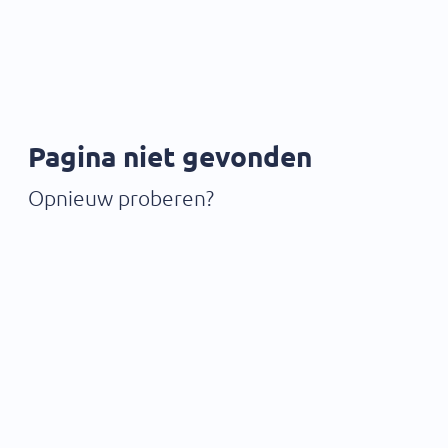
Pagina niet gevonden
Opnieuw proberen?