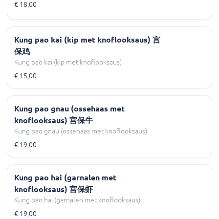
€ 18,00
Kung pao kai (kip met knoflooksaus) 宫
保鸡
Kung pao kai (kip met knoflooksaus)
€ 15,00
Kung pao gnau (ossehaas met
knoflooksaus) 宫保牛
Kung pao gnau (ossehaas met knoflooksaus)
€ 19,00
Kung pao hai (garnalen met
knoflooksaus) 宫保虾
Kung pao hai (garnalen met knoflooksaus)
€ 19,00