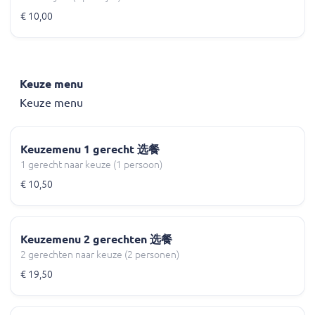
€ 10,00
Keuze menu
Keuze menu
Keuzemenu 1 gerecht 选餐
1 gerecht naar keuze (1 persoon)
€ 10,50
Keuzemenu 2 gerechten 选餐
2 gerechten naar keuze (2 personen)
€ 19,50