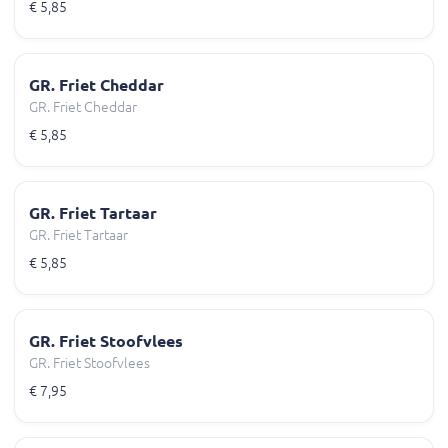
€ 5,85
GR. Friet Cheddar
GR. Friet Cheddar
€ 5,85
GR. Friet Tartaar
GR. Friet Tartaar
€ 5,85
GR. Friet Stoofvlees
GR. Friet Stoofvlees
€ 7,95