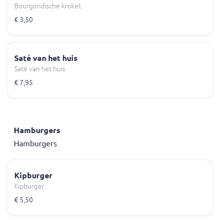
Bourgondische kroket
€ 3,50
Saté van het huis
Saté van het huis
€ 7,95
Hamburgers
Hamburgers
Kipburger
Kipburger
€ 5,50