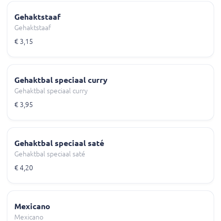
Gehaktstaaf
Gehaktstaaf
€ 3,15
Gehaktbal speciaal curry
Gehaktbal speciaal curry
€ 3,95
Gehaktbal speciaal saté
Gehaktbal speciaal saté
€ 4,20
Mexicano
Mexicano