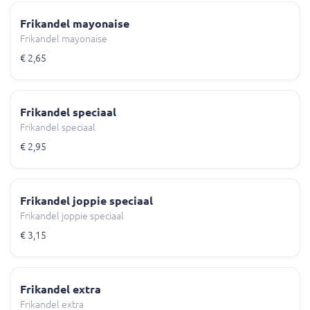
Frikandel mayonaise
Frikandel mayonaise
€ 2,65
Frikandel speciaal
Frikandel speciaal
€ 2,95
Frikandel joppie speciaal
Frikandel joppie speciaal
€ 3,15
Frikandel extra
Frikandel extra