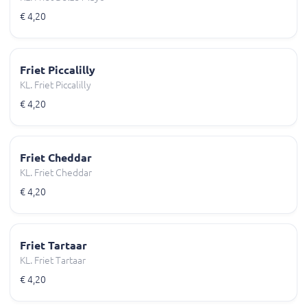
€ 4,20
Friet Piccalilly
KL. Friet Piccalilly
€ 4,20
Friet Cheddar
KL. Friet Cheddar
€ 4,20
Friet Tartaar
KL. Friet Tartaar
€ 4,20