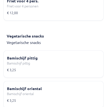
Friet voor 4 pers.
Friet voor 4 personen
€ 12,00
Vegetarische snacks
Vegetarische snacks
Bamischijf pittig
Bamischijf pittig
€ 3,25
Bamischijf oriental
Bamischijf oriental
€ 3,25