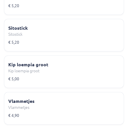
€ 5,20
Sitostick
Sitostick
€ 5,20
Kip loempia groot
Kip loempia groot
€ 5,00
Vlammetjes
Vlammetjes
€ 4,90