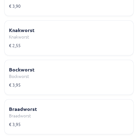
€ 3,90
Knakworst
Knakworst
€ 2,55
Bockworst
Bockworst
€ 3,95
Braadworst
Braadworst
€ 3,95