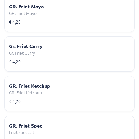
GR. Friet Mayo
GR. Friet Mayo
€ 4,20
Gr. Friet Curry
Gr. Friet Curry
€ 4,20
GR. Friet Ketchup
GR. Friet Ketchup
€ 4,20
GR. Friet Spec
Friet speciaal