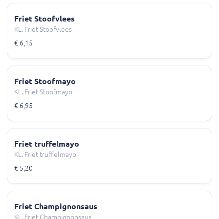
Friet Stoofvlees
KL. Friet Stoofvlees
€ 6,15
Friet Stoofmayo
KL. Friet Stoofmayo
€ 6,95
Friet truffelmayo
KL. Friet truffelmayo
€ 5,20
Friet Champignonsaus
KL. Friet Champignonsaus