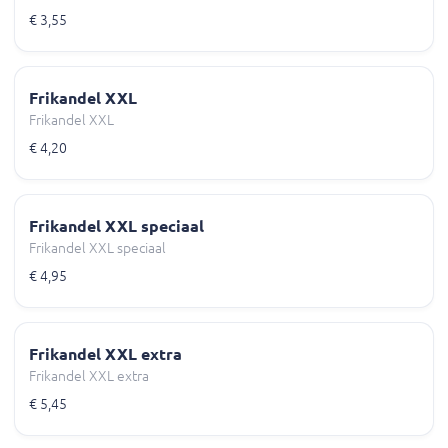
€ 3,55
Frikandel XXL
Frikandel XXL
€ 4,20
Frikandel XXL speciaal
Frikandel XXL speciaal
€ 4,95
Frikandel XXL extra
Frikandel XXL extra
€ 5,45