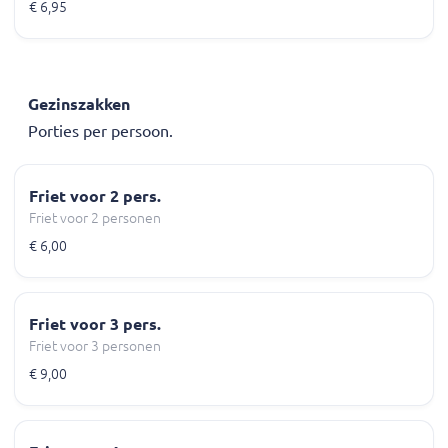
€ 6,95
Gezinszakken
Porties per persoon.
Friet voor 2 pers.
Friet voor 2 personen
€ 6,00
Friet voor 3 pers.
Friet voor 3 personen
€ 9,00