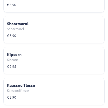
€ 3,90
Shoarmarol
Shoarmarol
€ 3,90
Kipcorn
Kipcorn
€ 2,95
Kaassoufflesse
Kaassoufflesse
€ 2,90