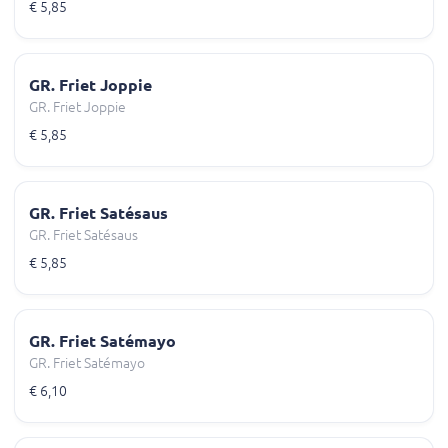
€ 5,85
GR. Friet Joppie
GR. Friet Joppie
€ 5,85
GR. Friet Satésaus
GR. Friet Satésaus
€ 5,85
GR. Friet Satémayo
GR. Friet Satémayo
€ 6,10