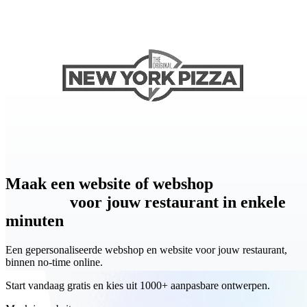
Maak
een website of webshop
een website o
webshop
voor jouw restaurant in enkele
minuten
Een gepersonaliseerde webshop en website voor jouw restaurant,
binnen no-time online.
Start vandaag gratis en kies uit 1000+ aanpasbare ontwerpen.