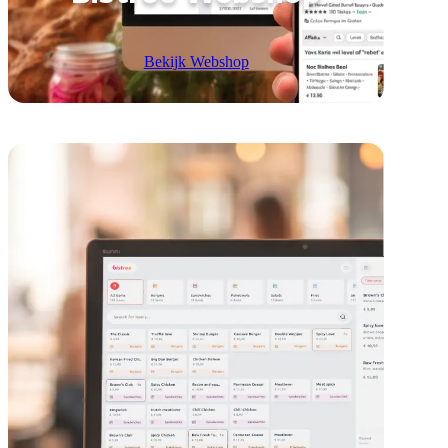
Bekijk Webshop