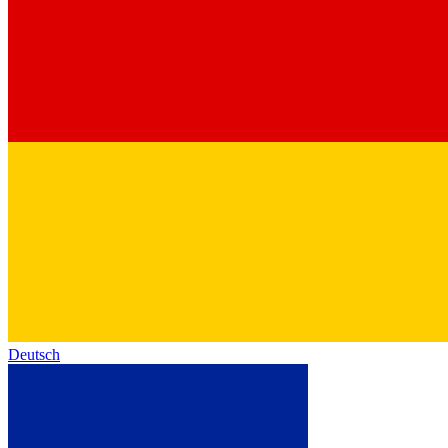
Deutsch