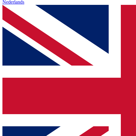
Nederlands