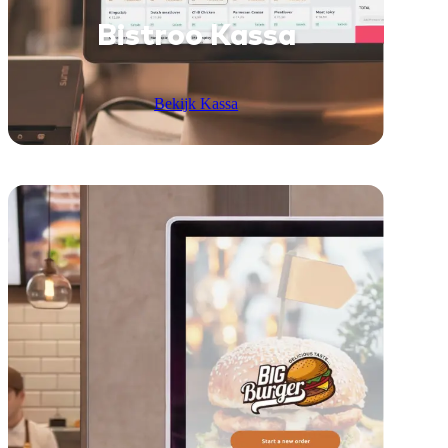
Bistroo Kassa
Bekijk Kassa