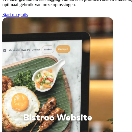
optimaal gebruik van onze oplossingen.
Start nu gratis
Bistroo Website