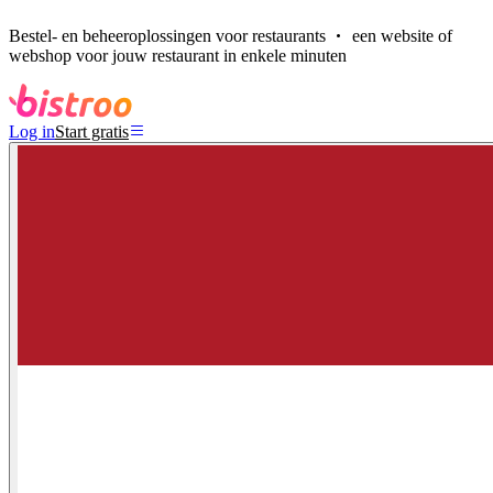
Bestel- en beheeroplossingen voor restaurants
een website of
webshop voor jouw restaurant in enkele minuten
Log in
Start gratis