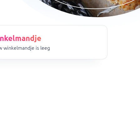
nkelmandje
 winkelmandje is leeg