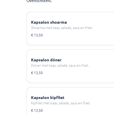
Ovenschotels.
Kapsalon shoarma
Shoarma met kaas, salade, saus en friet.
€ 13,50
Kapsalon döner
Döner met kaas, salade, saus en friet.
€ 13,50
Kapsalon kipfilet
Kipfilet met kaas, salade, saus en friet.
€ 13,50