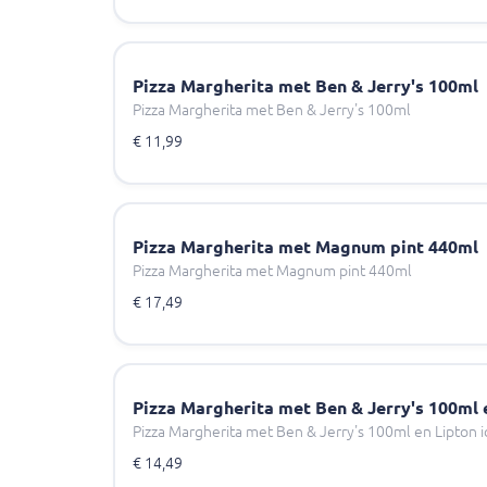
Pizza Margherita met Ben & Jerry's 100ml
Pizza Margherita met Ben & Jerry's 100ml
€ 11,99
Pizza Margherita met Magnum pint 440ml
Pizza Margherita met Magnum pint 440ml
€ 17,49
Pizza Margherita met Ben & Jerry's 100ml e
Pizza Margherita met Ben & Jerry's 100ml en Lipton i
€ 14,49