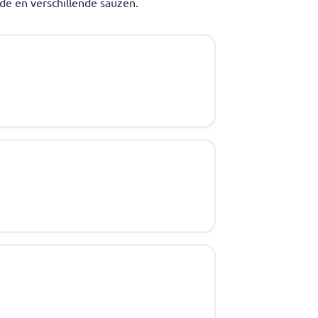
ade en verschillende sauzen.