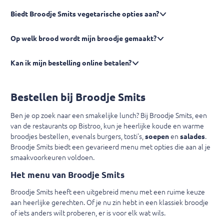
Biedt Broodje Smits vegetarische opties aan?
Op welk brood wordt mijn broodje gemaakt?
Kan ik mijn bestelling online betalen?
Bestellen bij Broodje Smits
Ben je op zoek naar een smakelijke lunch? Bij Broodje Smits, een
van de restaurants op Bistroo, kun je heerlijke koude en warme
broodjes bestellen, evenals burgers, tosti's,
soepen
en
salades
.
Broodje Smits biedt een gevarieerd menu met opties die aan al je
smaakvoorkeuren voldoen.
Het menu van Broodje Smits
Broodje Smits heeft een uitgebreid menu met een ruime keuze
aan heerlijke gerechten. Of je nu zin hebt in een klassiek broodje
of iets anders wilt proberen, er is voor elk wat wils.