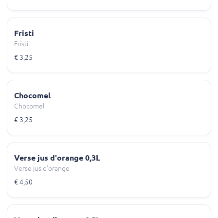
Fristi
Fristi
€ 3,25
Chocomel
Chocomel
€ 3,25
Verse jus d'orange 0,3L
Verse jus d'orange
€ 4,50