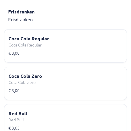
Frisdranken
Frisdranken
Coca Cola Regular
Coca Cola Regular
€ 3,00
Coca Cola Zero
Coca Cola Zero
€ 3,00
Red Bull
Red Bull
€ 3,65