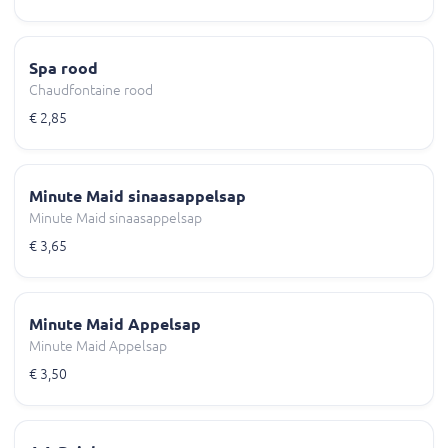
Spa rood
Chaudfontaine rood
€ 2,85
Minute Maid sinaasappelsap
Minute Maid sinaasappelsap
€ 3,65
Minute Maid Appelsap
Minute Maid Appelsap
€ 3,50