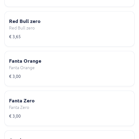
Red Bull zero
Red Bull zero
€ 3,65
Fanta Orange
Fanta Orange
€ 3,00
Fanta Zero
Fanta Zero
€ 3,00