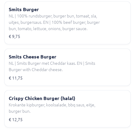
Smits Burger
NL | 100% rundsburger, burger bun, tomaat, sla,
uitjes, burgersaus. EN | 100% beef burger, burger
bun, tomato, lettuce, onions, burger sauce.
€ 9,75
Smits Cheese Burger
NL | Smits Burger met Cheddar kaas. EN | Smits
Burger with Cheddar cheese.
€ 11,75
Crispy Chicken Burger (halal)
Krokante kipburger, koolsalade, bbq saus, eitje,
burger bun.
€ 12,75