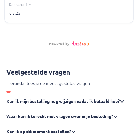
Kaassoufflé
€ 3,25
Powered by
Veelgestelde vragen
Hieronder lees je de meest gestelde vragen
Kan ik mijn bestelling nog wijzigen nadat ik betaald heb?
Waar kan ik terecht met vragen over mijn bestelling?
Kan ik op dit moment bestellen?