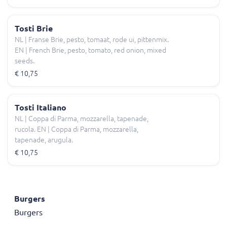
Tosti Brie
NL | Franse Brie, pesto, tomaat, rode ui, pittenmix.
EN | French Brie, pesto, tomato, red onion, mixed
seeds.
€ 10,75
Tosti Italiano
NL | Coppa di Parma, mozzarella, tapenade,
rucola. EN | Coppa di Parma, mozzarella,
tapenade, arugula.
€ 10,75
Burgers
Burgers