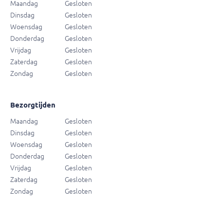
Maandag
Gesloten
Dinsdag
Gesloten
Woensdag
Gesloten
Donderdag
Gesloten
Vrijdag
Gesloten
Zaterdag
Gesloten
Zondag
Gesloten
Bezorgtijden
Maandag
Gesloten
Dinsdag
Gesloten
Woensdag
Gesloten
Donderdag
Gesloten
Vrijdag
Gesloten
Zaterdag
Gesloten
Zondag
Gesloten