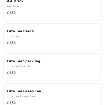
AA Drink
AA Drink
€ 3,50
Fuze Tea Peach
Fuze Tea
€ 3,50
Fuze Tea Sparkling
Fuze Tea Sparkling
€ 3,50
Fuze Tea Green Tea
Fuze Tea Green Tea
€ 3,50