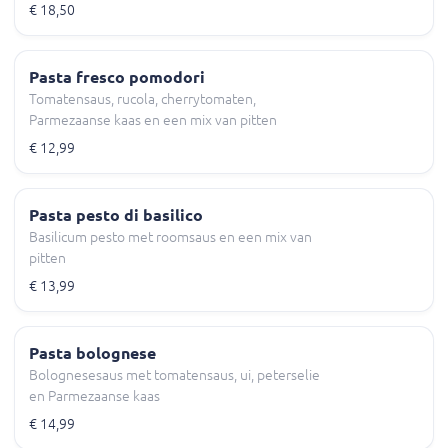
€ 18,50
Pasta fresco pomodori
Tomatensaus, rucola, cherrytomaten,
Parmezaanse kaas en een mix van pitten
€ 12,99
Pasta pesto di basilico
Basilicum pesto met roomsaus en een mix van
pitten
€ 13,99
Pasta bolognese
Bolognesesaus met tomatensaus, ui, peterselie
en Parmezaanse kaas
€ 14,99