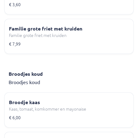
€ 3,60
Familie grote friet met kruiden
Familie grote friet met kruiden
€ 7,99
Broodjes koud
Broodjes koud
Broodje kaas
Kaas, tomaat, komkommer en mayonaise
€ 6,00