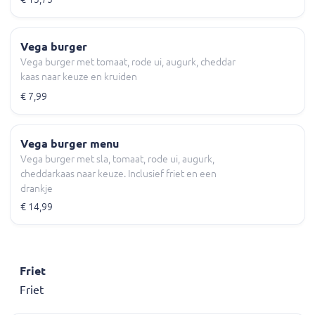
Vega burger
Vega burger met tomaat, rode ui, augurk, cheddar
kaas naar keuze en kruiden
€ 7,99
Vega burger menu
Vega burger met sla, tomaat, rode ui, augurk,
cheddarkaas naar keuze. Inclusief friet en een
drankje
€ 14,99
Friet
Friet