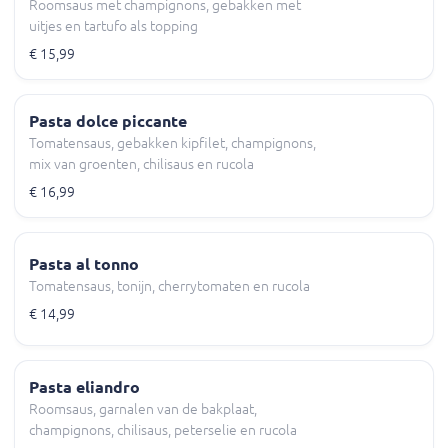
Roomsaus met champignons, gebakken met
uitjes en tartufo als topping
€ 15,99
Pasta dolce piccante
Tomatensaus, gebakken kipfilet, champignons,
mix van groenten, chilisaus en rucola
€ 16,99
Pasta al tonno
Tomatensaus, tonijn, cherrytomaten en rucola
€ 14,99
Pasta eliandro
Roomsaus, garnalen van de bakplaat,
champignons, chilisaus, peterselie en rucola