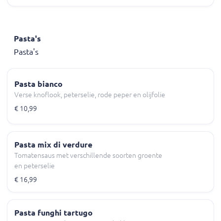
Pasta's
Pasta's
Pasta bianco
Verse knoflook, peterselie, rode peper en olijfolie
€ 10,99
Pasta mix di verdure
Tomatensaus met verschillende soorten groente
en peterselie
€ 16,99
Pasta funghi tartugo