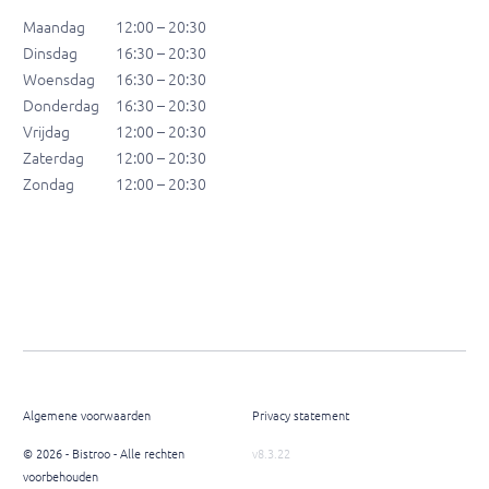
Maandag
12:00 – 20:30
Dinsdag
16:30 – 20:30
Woensdag
16:30 – 20:30
Donderdag
16:30 – 20:30
Vrijdag
12:00 – 20:30
Zaterdag
12:00 – 20:30
Zondag
12:00 – 20:30
Algemene voorwaarden
Privacy statement
© 2026 - Bistroo - Alle rechten
v8.3.22
voorbehouden