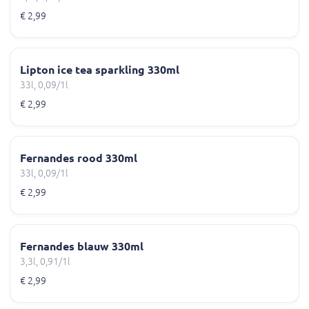
€ 2,99
Lipton ice tea sparkling 330ml
33l, 0,09/1l
€ 2,99
Fernandes rood 330ml
33l, 0,09/1l
€ 2,99
Fernandes blauw 330ml
3,3l, 0,91/1l
€ 2,99