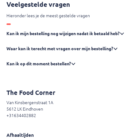
Veelgestelde vragen
Hieronder lees je de meest gestelde vragen
Kan ik mijn bestelling nog wijzigen nadat ik betaald heb?
Waar kan ik terecht met vragen over mijn bestelling?
Kan ik op dit moment bestellen?
The Food Corner
Van Kinsbergenstraat 1A
5612 LK Eindhoven
+31634402882
Afhaaltijden