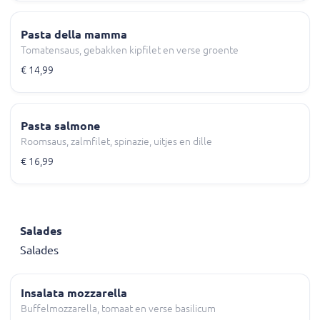
Pasta della mamma
Tomatensaus, gebakken kipfilet en verse groente
€ 14,99
Pasta salmone
Roomsaus, zalmfilet, spinazie, uitjes en dille
€ 16,99
Salades
Salades
Insalata mozzarella
Buffelmozzarella, tomaat en verse basilicum