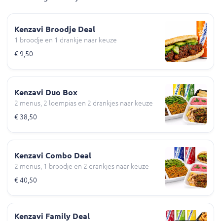
Kenzavi Broodje Deal
1 broodje en 1 drankje naar keuze
€ 9,50
Kenzavi Duo Box
2 menus, 2 loempias en 2 drankjes naar keuze
€ 38,50
Kenzavi Combo Deal
2 menus, 1 broodje en 2 drankjes naar keuze
€ 40,50
Kenzavi Family Deal