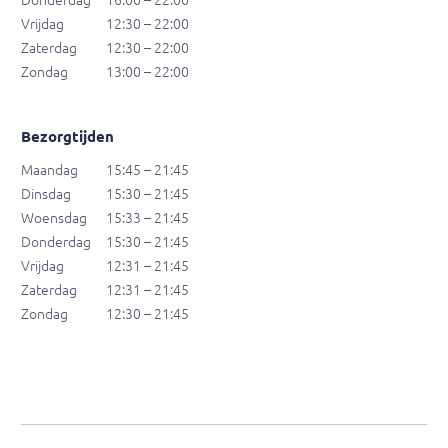
Vrijdag
12:30 – 22:00
Zaterdag
12:30 – 22:00
Zondag
13:00 – 22:00
Bezorgtijden
Maandag
15:45 – 21:45
Dinsdag
15:30 – 21:45
Woensdag
15:33 – 21:45
Donderdag
15:30 – 21:45
Vrijdag
12:31 – 21:45
Zaterdag
12:31 – 21:45
Zondag
12:30 – 21:45