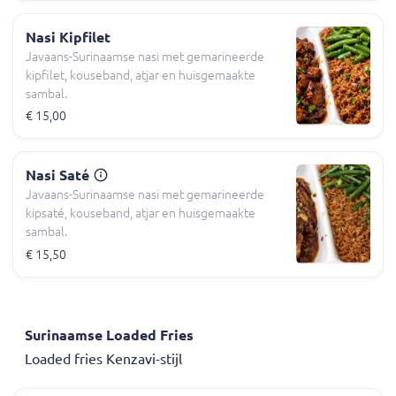
Nasi Kipfilet
Javaans-Surinaamse nasi met gemarineerde
kipfilet, kouseband, atjar en huisgemaakte
sambal.
€ 15,00
Nasi Saté
Javaans-Surinaamse nasi met gemarineerde
kipsaté, kouseband, atjar en huisgemaakte
sambal.
€ 15,50
Surinaamse Loaded Fries
Loaded fries Kenzavi-stijl