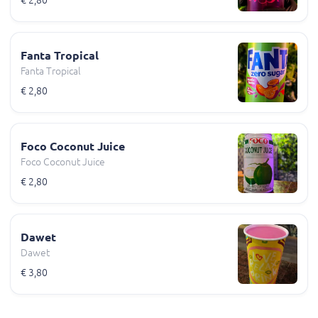
Fanta Tropical
Fanta Tropical
€ 2,80
Foco Coconut Juice
Foco Coconut Juice
€ 2,80
Dawet
Dawet
€ 3,80