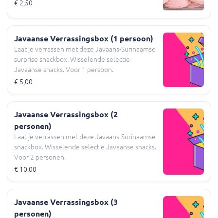
€ 2,50
Javaanse Verrassingsbox (1 persoon)
Laat je verrassen met deze Javaans-Surinaamse
surprise snackbox. Wisselende selectie
Javaanse snacks. Voor 1 persoon.
€ 5,00
Javaanse Verrassingsbox (2
personen)
Laat je verrassen met deze Javaans-Surinaamse
snackbox. Wisselende selectie Javaanse snacks.
Voor 2 personen.
€ 10,00
Javaanse Verrassingsbox (3
personen)