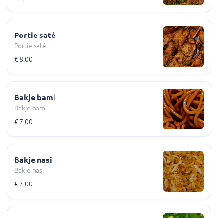
Portie saté
Portie saté
€ 8,00
Bakje bami
Bakje bami
€ 7,00
Bakje nasi
Bakje nasi
€ 7,00