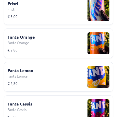
Fristi
Fristi
€ 3,00
Fanta Orange
Fanta Orange
€ 2,80
Fanta Lemon
Fanta Lemon
€ 2,80
Fanta Cassis
Fanta Cassis
€ 2,80