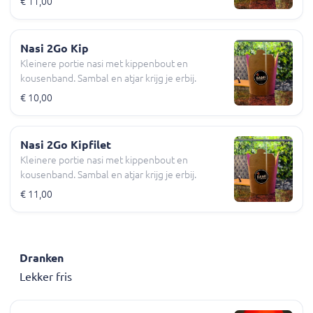
€ 11,00
Nasi 2Go Kip
Kleinere portie nasi met kippenbout en
kousenband. Sambal en atjar krijg je erbij.
€ 10,00
Nasi 2Go Kipfilet
Kleinere portie nasi met kippenbout en
kousenband. Sambal en atjar krijg je erbij.
€ 11,00
Dranken
Lekker fris