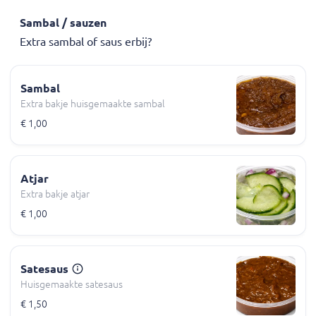
Sambal / sauzen
Extra sambal of saus erbij?
Sambal
Extra bakje huisgemaakte sambal
€ 1,00
Atjar
Extra bakje atjar
€ 1,00
Satesaus
Huisgemaakte satesaus
€ 1,50