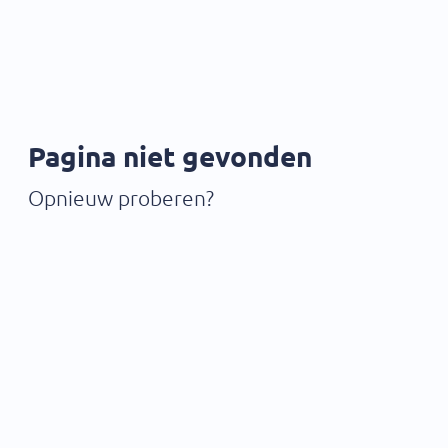
Pagina niet gevonden
Opnieuw proberen?