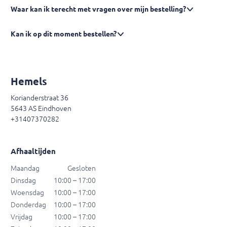
Waar kan ik terecht met vragen over mijn bestelling?
Kan ik op dit moment bestellen?
Hemels
Korianderstraat 36
5643 AS Eindhoven
+31407370282
Afhaaltijden
Maandag
Gesloten
Dinsdag
10:00 – 17:00
Woensdag
10:00 – 17:00
Donderdag
10:00 – 17:00
Vrijdag
10:00 – 17:00