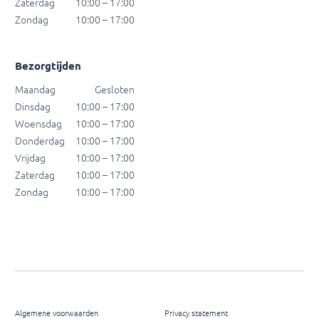
Zaterdag
10:00 – 17:00
Zondag
10:00 – 17:00
Bezorgtijden
Maandag
Gesloten
Dinsdag
10:00 – 17:00
Woensdag
10:00 – 17:00
Donderdag
10:00 – 17:00
Vrijdag
10:00 – 17:00
Zaterdag
10:00 – 17:00
Zondag
10:00 – 17:00
Algemene voorwaarden
Privacy statement