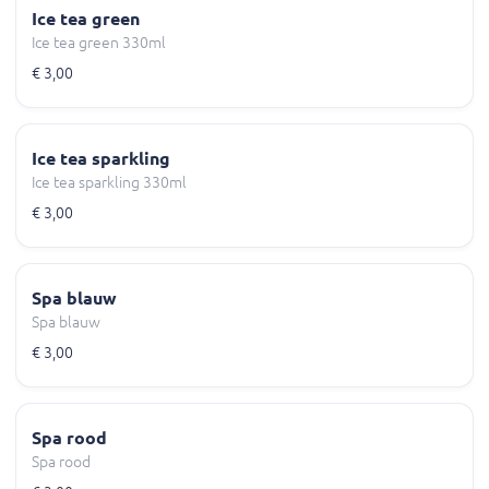
Ice tea green
Ice tea green 330ml
€ 3,00
Ice tea sparkling
Ice tea sparkling 330ml
€ 3,00
Spa blauw
Spa blauw
€ 3,00
Spa rood
Spa rood