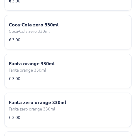
€ 3,00
Coca-Cola zero 330ml
Coca-Cola zero 330ml
€ 3,00
Fanta orange 330ml
Fanta orange 330ml
€ 3,00
Fanta zero orange 330ml
Fanta zero orange 330ml
€ 3,00