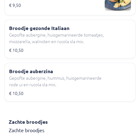
€ 9,50
Broodje gezonde Italiaan
Gepofte aubergine, huisgemarineerde tomaatjes,
mozzarella, walnoten en rucola sla mix.
€ 10,50
Broodje auberzina
Gepofte aubergine, hummus, huisgemarineerde
rode ui en rucola sla mix.
€ 10,50
Zachte broodjes
Zachte broodjes