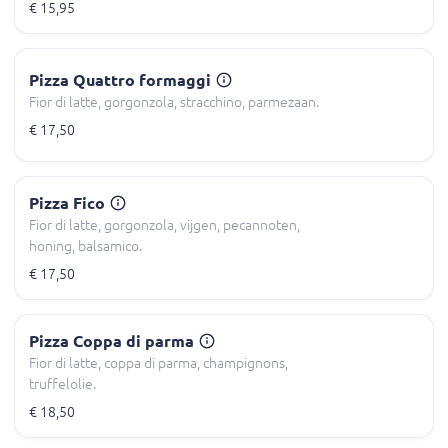
€ 15,95
Pizza Quattro formaggi
Fior di latte, gorgonzola, stracchino, parmezaan.
€ 17,50
Pizza Fico
Fior di latte, gorgonzola, vijgen, pecannoten,
honing, balsamico.
€ 17,50
Pizza Coppa di parma
Fior di latte, coppa di parma, champignons,
truffelolie.
€ 18,50