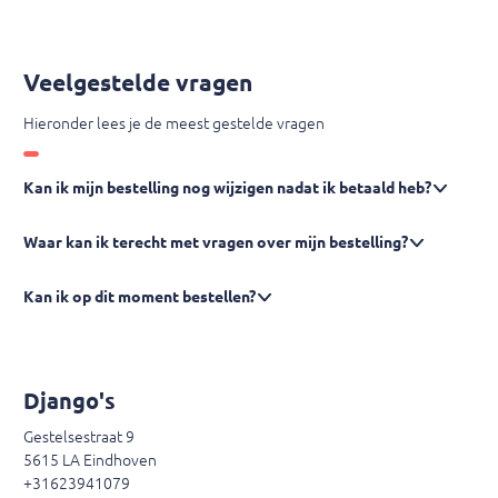
Veelgestelde vragen
Hieronder lees je de meest gestelde vragen
Kan ik mijn bestelling nog wijzigen nadat ik betaald heb?
Waar kan ik terecht met vragen over mijn bestelling?
Kan ik op dit moment bestellen?
Django's
Gestelsestraat 9
5615 LA Eindhoven
+31623941079