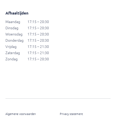
Afhaaltijden
Maandag
17:15 – 20:30
Dinsdag
17:15 – 20:30
Woensdag
17:15 – 20:30
Donderdag
17:15 – 20:30
Vrijdag
17:15 – 21:30
Zaterdag
17:15 – 21:30
Zondag
17:15 – 20:30
Algemene voorwaarden
Privacy statement