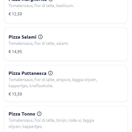
Tomatensaus, fior di latte, basilicum.
€ 12,50
Pizza Salami
Tomatensaus, fior di latte, salami.
€ 14,95
Pizza Puttanesca
Tomatensaus, fior di latte, ansjovis, taggia olijven,
kappertjes, knoflookolie.
€ 15,50
Pizza Tonno
Tomatensaus, fior di latte, tonijn, rode ui, taggia
olijven, kappertjes.