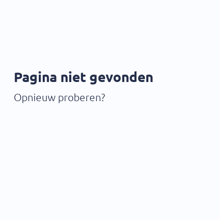
Pagina niet gevonden
Opnieuw proberen?