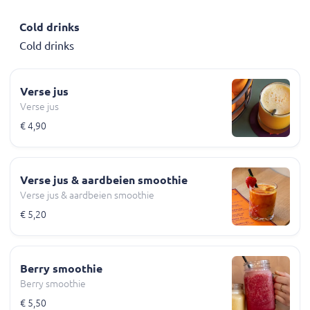
Cold drinks
Cold drinks
Verse jus
Verse jus
€ 4,90
Verse jus & aardbeien smoothie
Verse jus & aardbeien smoothie
€ 5,20
Berry smoothie
Berry smoothie
€ 5,50