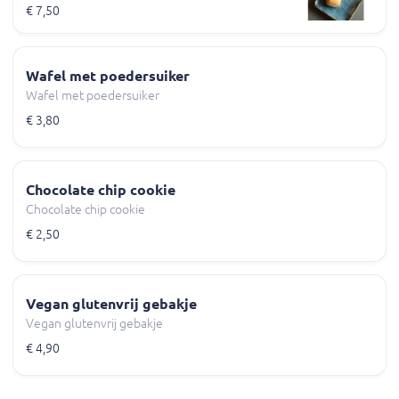
€ 7,50
Wafel met poedersuiker
Wafel met poedersuiker
€ 3,80
Chocolate chip cookie
Chocolate chip cookie
€ 2,50
Vegan glutenvrij gebakje
Vegan glutenvrij gebakje
€ 4,90