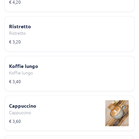
€ 4,20
Ristretto
Ristretto
€ 3,20
Koffie lungo
Koffie lungo
€ 3,40
Cappuccino
Cappuccino
€ 3,60