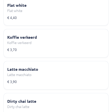
Flat white
Flat white
€ 4,40
Koffie verkeerd
Koffie verkeerd
€ 3,70
Latte macchiato
Latte macchiato
€ 3,90
Dirty chai latte
Dirty chai latte