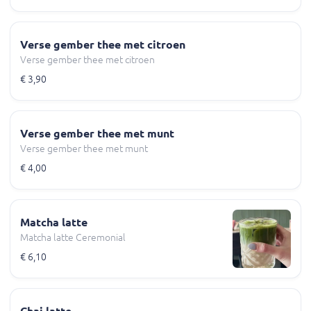
Verse gember thee met citroen
Verse gember thee met citroen
€ 3,90
Verse gember thee met munt
Verse gember thee met munt
€ 4,00
Matcha latte
Matcha latte Ceremonial
€ 6,10
Chai latte