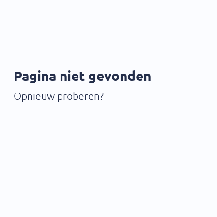
Pagina niet gevonden
Opnieuw proberen?