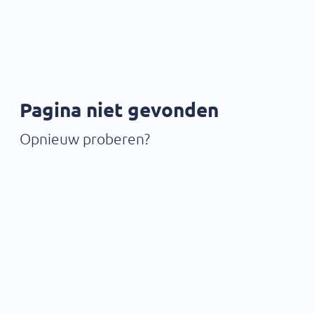
Pagina niet gevonden
Opnieuw proberen?