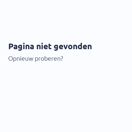
Pagina niet gevonden
Opnieuw proberen?