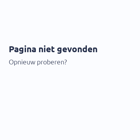
Pagina niet gevonden
Opnieuw proberen?