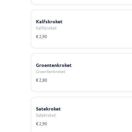
Kalfskroket
Kalfskroket
€ 2,90
Groentenkroket
Groentenkroket
€ 2,80
Satekroket
Satekroket
€ 2,90