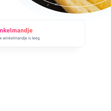
nkelmandje
 winkelmandje is leeg