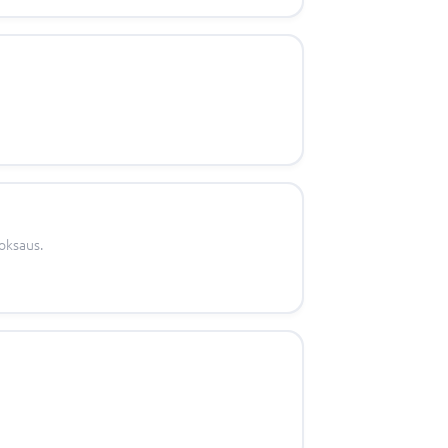
oksaus.