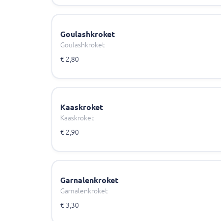
Goulashkroket
Goulashkroket
€ 2,80
Kaaskroket
Kaaskroket
€ 2,90
Garnalenkroket
Garnalenkroket
€ 3,30