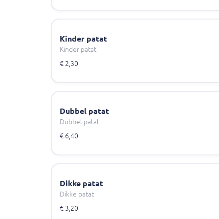
Kinder patat
Kinder patat
€ 2,30
Dubbel patat
Dubbel patat
€ 6,40
Dikke patat
Dikke patat
€ 3,20