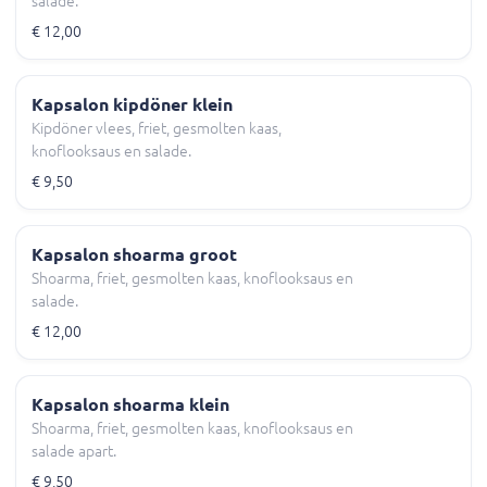
salade.
€ 12,00
Kapsalon kipdöner klein
Kipdöner vlees, friet, gesmolten kaas,
knoflooksaus en salade.
€ 9,50
Kapsalon shoarma groot
Shoarma, friet, gesmolten kaas, knoflooksaus en
salade.
€ 12,00
Kapsalon shoarma klein
Shoarma, friet, gesmolten kaas, knoflooksaus en
salade apart.
€ 9,50