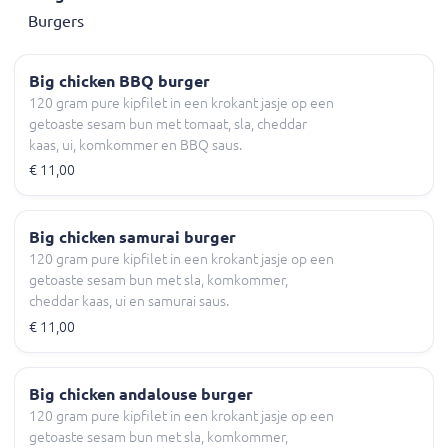
Burgers
Big chicken BBQ burger
120 gram pure kipfilet in een krokant jasje op een
getoaste sesam bun met tomaat, sla, cheddar
kaas, ui, komkommer en BBQ saus.
€ 11,00
Big chicken samurai burger
120 gram pure kipfilet in een krokant jasje op een
getoaste sesam bun met sla, komkommer,
cheddar kaas, ui en samurai saus.
€ 11,00
Big chicken andalouse burger
120 gram pure kipfilet in een krokant jasje op een
getoaste sesam bun met sla, komkommer,