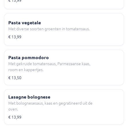
€ 13,99
Pasta vegetale
Met diverse soorten groenten in tomatensaus.
€ 13,99
Pasta pommodoro
Met gekruide tomatensaus, Parmezaanse kaas,
room en kappertjes.
€ 13,50
Lasagne bolognese
Met bolognesesaus, kaas en gegratineerd uit de
oven.
€ 13,99