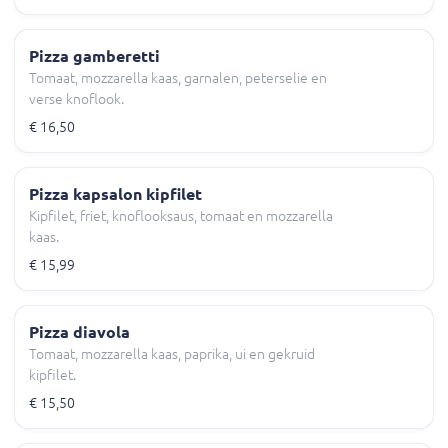
Pizza gamberetti
Tomaat, mozzarella kaas, garnalen, peterselie en
verse knoflook.
€ 16,50
Pizza kapsalon kipfilet
Kipfilet, friet, knoflooksaus, tomaat en mozzarella
kaas.
€ 15,99
Pizza diavola
Tomaat, mozzarella kaas, paprika, ui en gekruid
kipfilet.
€ 15,50