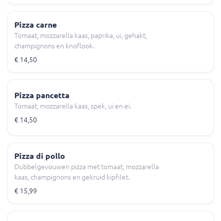
Pizza carne
Tomaat, mozzarella kaas, paprika, ui, gehakt,
champignons en knoflook.
€ 14,50
Pizza pancetta
Tomaat, mozzarella kaas, spek, ui en ei.
€ 14,50
Pizza di pollo
Dubbelgevouwen pizza met tomaat, mozzarella
kaas, champignons en gekruid kipfilet.
€ 15,99