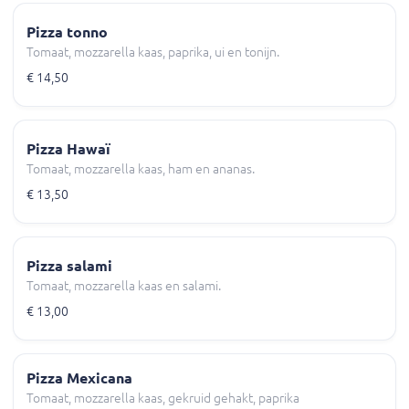
Pizza tonno
Tomaat, mozzarella kaas, paprika, ui en tonijn.
€ 14,50
Pizza Hawaï
Tomaat, mozzarella kaas, ham en ananas.
€ 13,50
Pizza salami
Tomaat, mozzarella kaas en salami.
€ 13,00
Pizza Mexicana
Tomaat, mozzarella kaas, gekruid gehakt, paprika