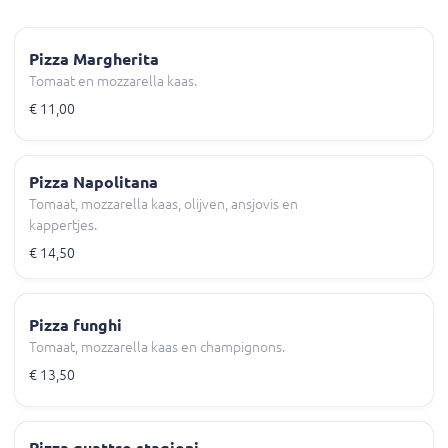
Pizza Margherita
Tomaat en mozzarella kaas.
€ 11,00
Pizza Napolitana
Tomaat, mozzarella kaas, olijven, ansjovis en
kappertjes.
€ 14,50
Pizza funghi
Tomaat, mozzarella kaas en champignons.
€ 13,50
Pizza quattro stagioni