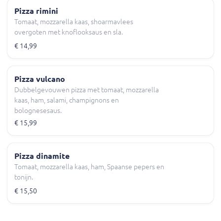
Pizza rimini
Tomaat, mozzarella kaas, shoarmavlees
overgoten met knoflooksaus en sla.
€ 14,99
Pizza vulcano
Dubbelgevouwen pizza met tomaat, mozzarella
kaas, ham, salami, champignons en
bolognesesaus.
€ 15,99
Pizza dinamite
Tomaat, mozzarella kaas, ham, Spaanse pepers en
tonijn.
€ 15,50