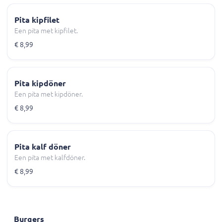
Pita kipfilet
Een pita met kipfilet.
€ 8,99
Pita kipdöner
Een pita met kipdöner.
€ 8,99
Pita kalf döner
Een pita met kalfdöner.
€ 8,99
Burgers