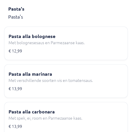
Pasta's
Pasta's
Pasta alla bolognese
Met bolognesesaus en Parmezaanse kaas.
€ 12,99
Pasta alla marinara
Met verschillende soorten vis en tomatensaus.
€ 13,99
Pasta alla carbonara
Met spek, ei, room en Parmezaanse kaas.
€ 13,99