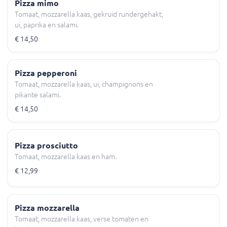
Pizza mimo
Tomaat, mozzarella kaas, gekruid rundergehakt,
ui, paprika en salami.
€ 14,50
Pizza pepperoni
Tomaat, mozzarella kaas, ui, champignons en
pikante salami.
€ 14,50
Pizza prosciutto
Tomaat, mozzarella kaas en ham.
€ 12,99
Pizza mozzarella
Tomaat, mozzarella kaas, verse tomaten en