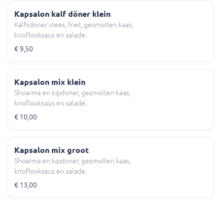
Kapsalon kalf döner klein
Kalfsdöner vlees, friet, gesmolten kaas,
knoflooksaus en salade.
€ 9,50
Kapsalon mix klein
Shoarma en kipdoner, gesmolten kaas,
knoflooksaus en salade.
€ 10,00
Kapsalon mix groot
Shoarma en kipdoner, gesmolten kaas,
knoflooksaus en salade.
€ 13,00