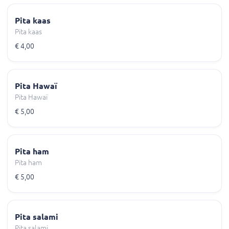
Pita kaas
Pita kaas
€ 4,00
Pita Hawaï
Pita Hawaï
€ 5,00
Pita ham
Pita ham
€ 5,00
Pita salami
Pita salami