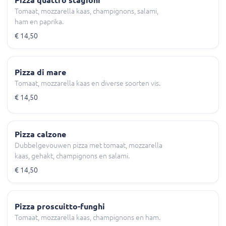
Tomaat, mozzarella kaas, champignons, salami,
ham en paprika.
€ 14,50
Pizza di mare
Tomaat, mozzarella kaas en diverse soorten vis.
€ 14,50
Pizza calzone
Dubbelgevouwen pizza met tomaat, mozzarella
kaas, gehakt, champignons en salami.
€ 14,50
Pizza proscuitto-funghi
Tomaat, mozzarella kaas, champignons en ham.