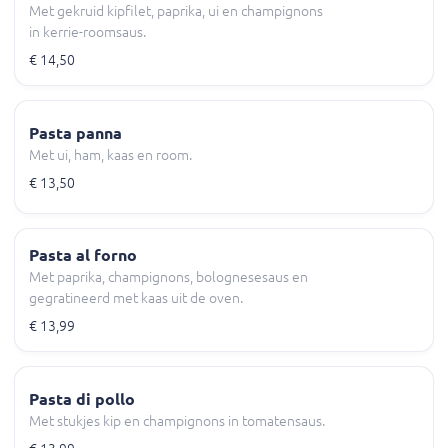
Met gekruid kipfilet, paprika, ui en champignons
in kerrie-roomsaus.
€ 14,50
Pasta panna
Met ui, ham, kaas en room.
€ 13,50
Pasta al forno
Met paprika, champignons, bolognesesaus en
gegratineerd met kaas uit de oven.
€ 13,99
Pasta di pollo
Met stukjes kip en champignons in tomatensaus.