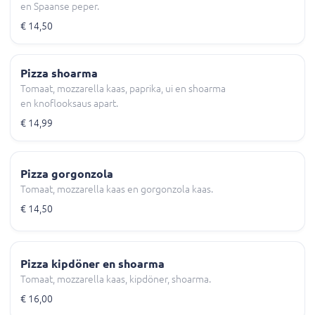
en Spaanse peper.
€ 14,50
Pizza shoarma
Tomaat, mozzarella kaas, paprika, ui en shoarma
en knoflooksaus apart.
€ 14,99
Pizza gorgonzola
Tomaat, mozzarella kaas en gorgonzola kaas.
€ 14,50
Pizza kipdöner en shoarma
Tomaat, mozzarella kaas, kipdöner, shoarma.
€ 16,00