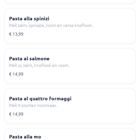
Pasta alla spinizi
Met zalm, spinazie, room en verse knoflook.
€ 13,99
Pasta al salmone
Met ui, zalm, knoflook en room.
€ 14,99
Pasta al quattro formaggi
Met 4 soorten roomkaas.
€ 14,99
Pasta alla mo