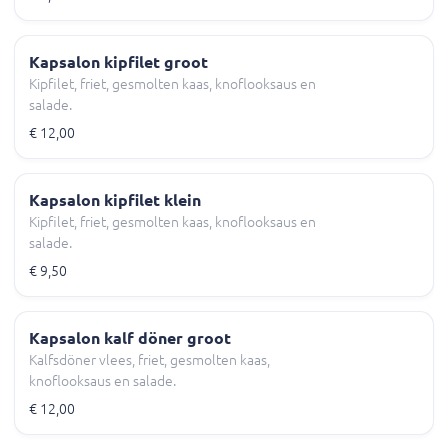
Kapsalon kipfilet groot
Kipfilet, friet, gesmolten kaas, knoflooksaus en
salade.
€ 12,00
Kapsalon kipfilet klein
Kipfilet, friet, gesmolten kaas, knoflooksaus en
salade.
€ 9,50
Kapsalon kalf döner groot
Kalfsdöner vlees, friet, gesmolten kaas,
knoflooksaus en salade.
€ 12,00