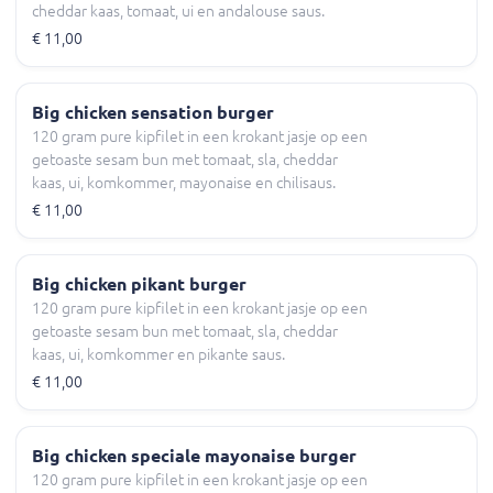
cheddar kaas, tomaat, ui en andalouse saus.
€ 11,00
Big chicken sensation burger
120 gram pure kipfilet in een krokant jasje op een
getoaste sesam bun met tomaat, sla, cheddar
kaas, ui, komkommer, mayonaise en chilisaus.
€ 11,00
Big chicken pikant burger
120 gram pure kipfilet in een krokant jasje op een
getoaste sesam bun met tomaat, sla, cheddar
kaas, ui, komkommer en pikante saus.
€ 11,00
Big chicken speciale mayonaise burger
120 gram pure kipfilet in een krokant jasje op een