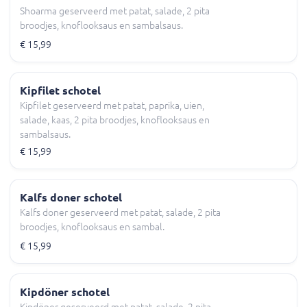
Shoarma geserveerd met patat, salade, 2 pita
broodjes, knoflooksaus en sambalsaus.
€ 15,99
Kipfilet schotel
Kipfilet geserveerd met patat, paprika, uien,
salade, kaas, 2 pita broodjes, knoflooksaus en
sambalsaus.
€ 15,99
Kalfs doner schotel
Kalfs doner geserveerd met patat, salade, 2 pita
broodjes, knoflooksaus en sambal.
€ 15,99
Kipdöner schotel