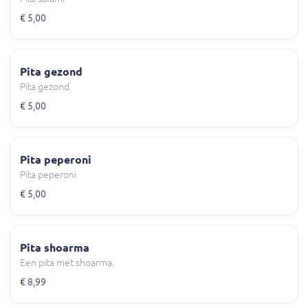
€ 5,00
Pita gezond
Pita gezond
€ 5,00
Pita peperoni
Pita peperoni
€ 5,00
Pita shoarma
Een pita met shoarma.
€ 8,99