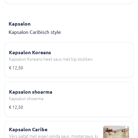
Kapsalon
Kapsalon Caribisch style
Kapsalon Koreans
Kapsalon Koreans heet saus met kip stukken
€ 12,50
Kapsalon shoarma
Kapsalon shoarma
€ 12,50
Kapsalon Caribe
Vers patat met eigen pinda saus, mostersaus, ki