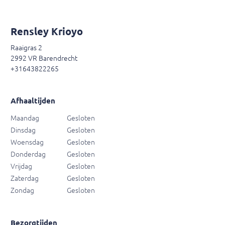
Rensley Krioyo
Raaigras 2
2992 VR Barendrecht
+31643822265
Afhaaltijden
Maandag
Gesloten
Dinsdag
Gesloten
Woensdag
Gesloten
Donderdag
Gesloten
Vrijdag
Gesloten
Zaterdag
Gesloten
Zondag
Gesloten
Bezorgtijden