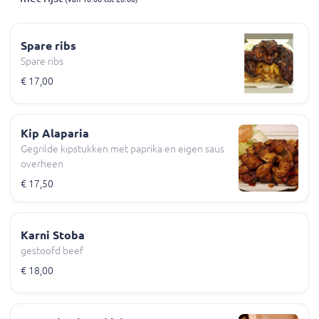
Spare ribs
Spare ribs
€ 17,00
Kip Alaparia
Gegrilde kipstukken met paprika en eigen saus
overheen
€ 17,50
Karni Stoba
gestoofd beef
€ 18,00