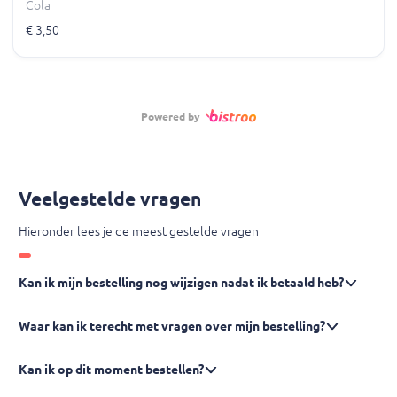
Cola
€ 3,50
Powered by
Veelgestelde vragen
Hieronder lees je de meest gestelde vragen
Kan ik mijn bestelling nog wijzigen nadat ik betaald heb?
Waar kan ik terecht met vragen over mijn bestelling?
Kan ik op dit moment bestellen?