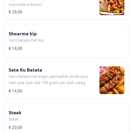
marinade erboven
€ 29,00
Shoarma kip
Vers batata met kip
€ 14,00
Sate Ku Batata
Vers batata met eigen gemaakte pinda saus
met sate stok dat 100 gram per stok weeg
€ 14,00
Steak
Steak
€ 20,00