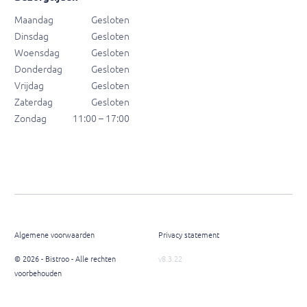
Maandag
Gesloten
Dinsdag
Gesloten
Woensdag
Gesloten
Donderdag
Gesloten
Vrijdag
Gesloten
Zaterdag
Gesloten
Zondag
11:00 – 17:00
Algemene voorwaarden
Privacy statement
© 2026 - Bistroo - Alle rechten
v8.3.22
voorbehouden