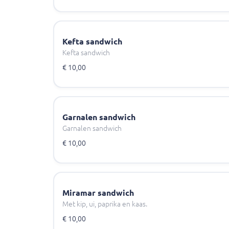
Kefta sandwich
Kefta sandwich
€ 10,00
Garnalen sandwich
Garnalen sandwich
€ 10,00
Miramar sandwich
Met kip, ui, paprika en kaas.
€ 10,00