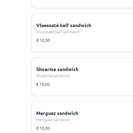
Vleessaté kalf sandwich
Vleessaté kalf sandwich
€ 10,00
Shoarma sandwich
Shoarma sandwich
€ 10,00
Merguez sandwich
Merguez sandwich
€ 10,00