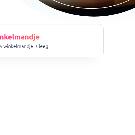
nkelmandje
 winkelmandje is leeg