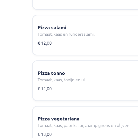
Pizza salami
Tomaat, kaas en rundersalami.
€ 12,00
Pizza tonno
Tomaat, kaas, tonijn en ui.
€ 12,00
Pizza vegetariana
Tomaat, kaas, paprika, ui, champignons en olijven.
€ 13,00