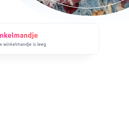
nkelmandje
 winkelmandje is leeg