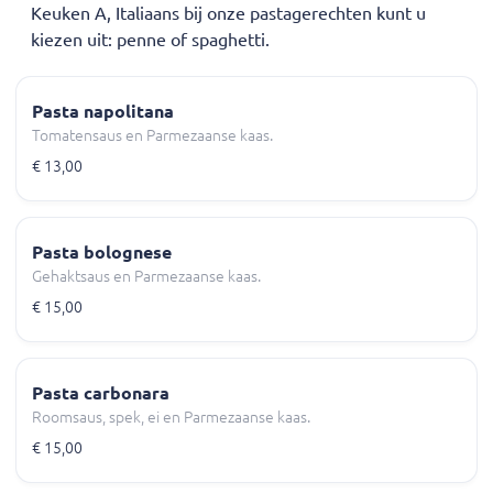
Keuken A, Italiaans bij onze pastagerechten kunt u
kiezen uit: penne of spaghetti.
Pasta napolitana
Tomatensaus en Parmezaanse kaas.
€ 13,00
Pasta bolognese
Gehaktsaus en Parmezaanse kaas.
€ 15,00
Pasta carbonara
Roomsaus, spek, ei en Parmezaanse kaas.
€ 15,00