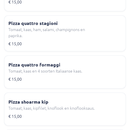
€ 15,00
Pizza quattro stagioni
Tomaat, kaas, ham, salami, champignons en
paprika.
€ 15,00
Pizza quattro formaggi
Tomaat, kaas en 4 soorten Italiaanse kaas.
€ 15,00
Pizza shoarma kip
Tomaat, kaas, kipfilet, knoflook en knoflooksaus.
€ 15,00