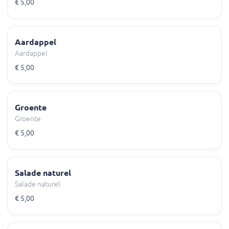
€ 5,00
Aardappel
Aardappel
€ 5,00
Groente
Groente
€ 5,00
Salade naturel
Salade naturel
€ 5,00