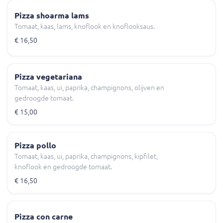
Pizza shoarma lams
Tomaat, kaas, lams, knoflook en knoflooksaus.
€ 16,50
Pizza vegetariana
Tomaat, kaas, ui, paprika, champignons, olijven en
gedroogde tomaat.
€ 15,00
Pizza pollo
Tomaat, kaas, ui, paprika, champignons, kipfilet,
knoflook en gedroogde tomaat.
€ 16,50
Pizza con carne