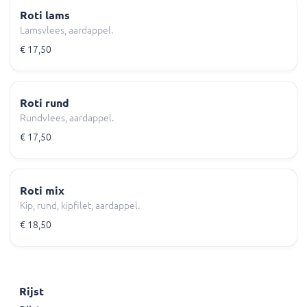
Roti lams
Lamsvlees, aardappel.
€ 17,50
Roti rund
Rundvlees, aardappel.
€ 17,50
Roti mix
Kip, rund, kipfilet, aardappel.
€ 18,50
Rijst