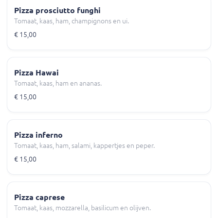
Pizza prosciutto funghi
Tomaat, kaas, ham, champignons en ui.
€ 15,00
Pizza Hawai
Tomaat, kaas, ham en ananas.
€ 15,00
Pizza inferno
Tomaat, kaas, ham, salami, kappertjes en peper.
€ 15,00
Pizza caprese
Tomaat, kaas, mozzarella, basilicum en olijven.