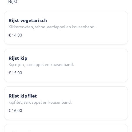
Rijst
Rijst vegetarisch
Kikkererwten, tahoe, aardappel en kousenband.
€ 14,00
Rijst kip
Kip dijen, aardappel en kousenband.
€ 15,00
Rijst kipfilet
Kipfilet, aardappel en kousenband.
€ 16,00