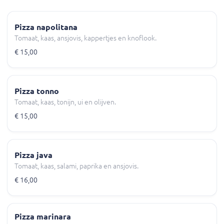
Pizza napolitana
Tomaat, kaas, ansjovis, kappertjes en knoflook.
€ 15,00
Pizza tonno
Tomaat, kaas, tonijn, ui en olijven.
€ 15,00
Pizza java
Tomaat, kaas, salami, paprika en ansjovis.
€ 16,00
Pizza marinara