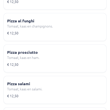
€ 12,50
Pizza al funghi
Tomaat, kaas en champignons.
€ 12,50
Pizza prosciutto
Tomaat, kaas en ham.
€ 12,50
Pizza salami
Tomaat, kaas en salami.
€ 12,50