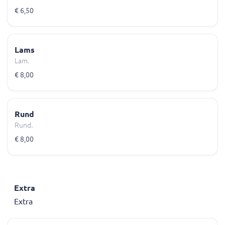
€ 6,50
Lams
Lam.
€ 8,00
Rund
Rund.
€ 8,00
Extra
Extra