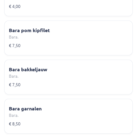
€ 4,00
Bara pom kipfilet
Bara.
€ 7,50
Bara bakkeljauw
Bara.
€ 7,50
Bara garnalen
Bara.
€ 8,50