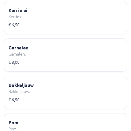
Kerrie ei
Kerrie ei.
€ 6,50
Garnalen
Garnalen.
€ 8,00
Bakkeljauw
Bakkeljauw.
€ 6,50
Pom
Pom.