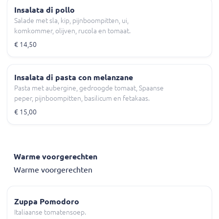
Insalata di pollo
Salade met sla, kip, pijnboompitten, ui,
komkommer, olijven, rucola en tomaat.
€ 14,50
Insalata di pasta con melanzane
Pasta met aubergine, gedroogde tomaat, Spaanse
peper, pijnboompitten, basilicum en fetakaas.
€ 15,00
Warme voorgerechten
Warme voorgerechten
Zuppa Pomodoro
Italiaanse tomatensoep.