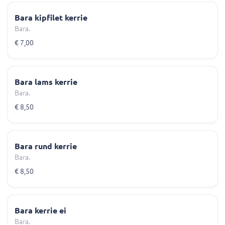
Bara kipfilet kerrie
Bara.
€ 7,00
Bara lams kerrie
Bara.
€ 8,50
Bara rund kerrie
Bara.
€ 8,50
Bara kerrie ei
Bara.