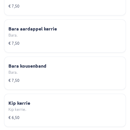
€ 7,50
Bara aardappel kerrie
Bara.
€ 7,50
Bara kousenband
Bara.
€ 7,50
Kip kerrie
Kip kerrie.
€ 6,50