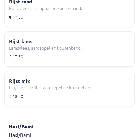
Rijst rund
Rundvlees, aardappel en kousenband.
€ 17,50
Rijst lams
Lamsvlees, aardappel en kousenband.
€ 17,50
Rijst mix
Kip, rund, kipfilet, aardappel en kousenband.
€ 18,50
Nasi/Bami
Nasi/Bami