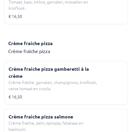
Tomaat, kaas, inktvis, garnalen, mosselen en
knoflook.
€ 16,50
Crème fraîche pizza
Crème fraîche pizza
Crème fraiche pizza gamberetti à la
crème
Crème fraîche, garnalen, champignons, knoflook,
verse tomaat en rucola.
€ 16,50
Crème fraiche pizza salmone
Crème fraîche, zalm, spinazie, fetakaas en
basilicum.