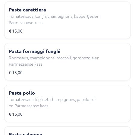
Pasta carettiera
Tomatensaus, tonijn, champignons, kappertjes en
Parmezaanse kaas.
€ 15,00
Pasta formaggi funghi
Roomsaus, champignons, broccoli, gorgonzola en
Parmezaanse kaas.
€ 15,00
Pasta pollo
Tomatensaus, kipfilet, champignons, paprika, ui
en Parmezaanse kaas.
€ 16,00
Pasta salmone