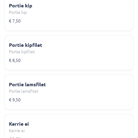
Portie kip
Portie kip
€ 7,50
Portie kipfilet
Portie kipfilet
€ 8,50
Portie lamsfilet
Portie lamsfilet
€ 9,50
Kerrie ei
Kerrie ei