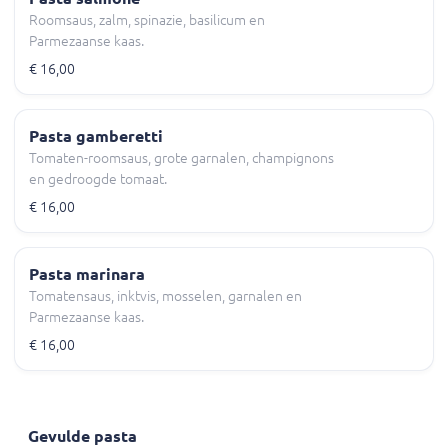
Roomsaus, zalm, spinazie, basilicum en
Parmezaanse kaas.
€ 16,00
Pasta gamberetti
Tomaten-roomsaus, grote garnalen, champignons
en gedroogde tomaat.
€ 16,00
Pasta marinara
Tomatensaus, inktvis, mosselen, garnalen en
Parmezaanse kaas.
€ 16,00
Gevulde pasta