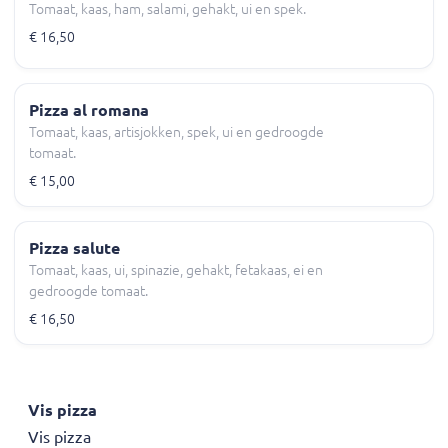
Tomaat, kaas, ham, salami, gehakt, ui en spek.
€ 16,50
Pizza al romana
Tomaat, kaas, artisjokken, spek, ui en gedroogde
tomaat.
€ 15,00
Pizza salute
Tomaat, kaas, ui, spinazie, gehakt, fetakaas, ei en
gedroogde tomaat.
€ 16,50
Vis pizza
Vis pizza