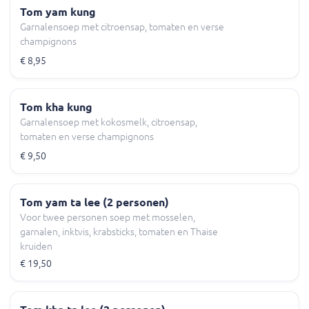
Tom yam kung
Garnalensoep met citroensap, tomaten en verse
champignons
€ 8,95
Tom kha kung
Garnalensoep met kokosmelk, citroensap,
tomaten en verse champignons
€ 9,50
Tom yam ta lee (2 personen)
Voor twee personen soep met mosselen,
garnalen, inktvis, krabsticks, tomaten en Thaise
kruiden
€ 19,50