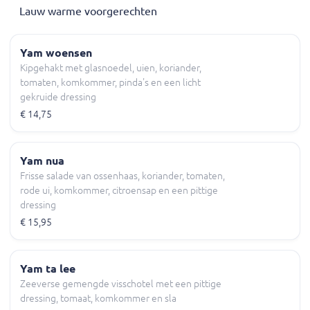
Lauw warme voorgerechten
Yam woensen
Kipgehakt met glasnoedel, uien, koriander,
tomaten, komkommer, pinda's en een licht
gekruide dressing
€ 14,75
Yam nua
Frisse salade van ossenhaas, koriander, tomaten,
rode ui, komkommer, citroensap en een pittige
dressing
€ 15,95
Yam ta lee
Zeeverse gemengde visschotel met een pittige
dressing, tomaat, komkommer en sla