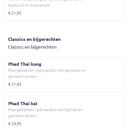
basilicum en kokosmelk
€ 21,95
Classics en bijgerechten
Classics en bijgerechten
Phad Thai kung
Roergebakken rijstnoedels met garnalen en
gemalen pinda's
€ 21,95
Phad Thai kai
Roergebakken rijstnoedels met kipfilet en
gemalen pinda's
€ 20,95