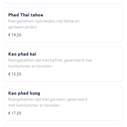
Phad Thai tahoe
Roergebakken rijstnoedels met tahoe en
gemalen pinda's
€ 19,50
Kao phad kai
Roergebakken rijst met kipfilet, geserveerd met
komkommer en tomaten
€ 15,50
Kao phad kung
Roergebakken rijst met garnalen, geserveerd
met komkommer en tomaten
€ 17,50