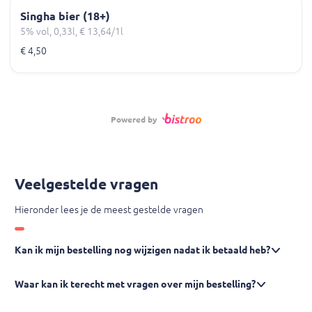
Singha bier (18+)
5% vol, 0,33l, € 13,64/1l
€ 4,50
Powered by
Veelgestelde vragen
Hieronder lees je de meest gestelde vragen
Kan ik mijn bestelling nog wijzigen nadat ik betaald heb?
Waar kan ik terecht met vragen over mijn bestelling?