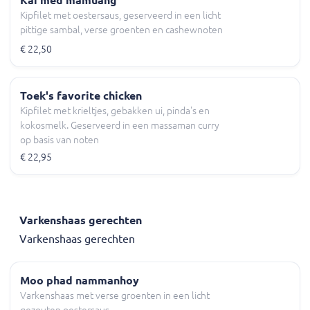
Kipfilet met oestersaus, geserveerd in een licht
pittige sambal, verse groenten en cashewnoten
€ 22,50
Toek's favorite chicken
Kipfilet met krieltjes, gebakken ui, pinda's en
kokosmelk. Geserveerd in een massaman curry
op basis van noten
€ 22,95
Varkenshaas gerechten
Varkenshaas gerechten
Moo phad nammanhoy
Varkenshaas met verse groenten in een licht