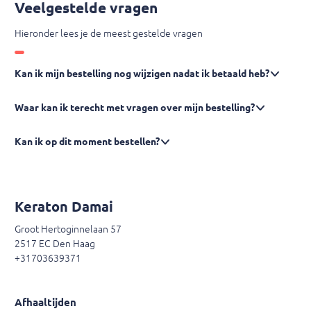
Veelgestelde vragen
Hieronder lees je de meest gestelde vragen
Kan ik mijn bestelling nog wijzigen nadat ik betaald heb?
Waar kan ik terecht met vragen over mijn bestelling?
Kan ik op dit moment bestellen?
Keraton Damai
Groot Hertoginnelaan 57
2517 EC Den Haag
+31703639371
Afhaaltijden