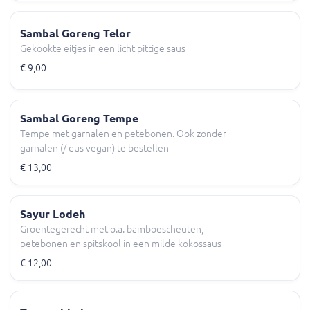
Sambal Goreng Telor
Gekookte eitjes in een licht pittige saus
€ 9,00
Sambal Goreng Tempe
Tempe met garnalen en petebonen. Ook zonder
garnalen (/ dus vegan) te bestellen
€ 13,00
Sayur Lodeh
Groentegerecht met o.a. bamboescheuten,
petebonen en spitskool in een milde kokossaus
€ 12,00