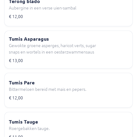
Terong blado
Aubergine in een verse uien-sambal
€ 12,00
Tumis Asparagus
Gewokte groene asperges, haricot verts, sugar
snaps en wortels in een oesterzwammensaus
€ 13,00
Tumis Pare
Bittermeloen bereid met mais en pepers.
€ 12,00
Tumis Tauge
Roergebakken tauge.