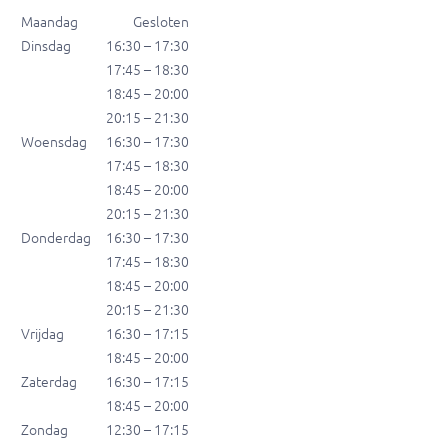
Maandag
Gesloten
Dinsdag
16:30 – 17:30
17:45 – 18:30
18:45 – 20:00
20:15 – 21:30
Woensdag
16:30 – 17:30
17:45 – 18:30
18:45 – 20:00
20:15 – 21:30
Donderdag
16:30 – 17:30
17:45 – 18:30
18:45 – 20:00
20:15 – 21:30
Vrijdag
16:30 – 17:15
18:45 – 20:00
Zaterdag
16:30 – 17:15
18:45 – 20:00
Zondag
12:30 – 17:15