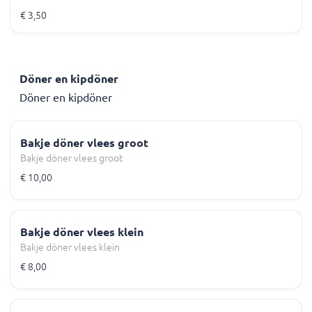
€ 3,50
Döner en kipdöner
Döner en kipdöner
Bakje döner vlees groot
Bakje döner vlees groot
€ 10,00
Bakje döner vlees klein
Bakje döner vlees klein
€ 8,00