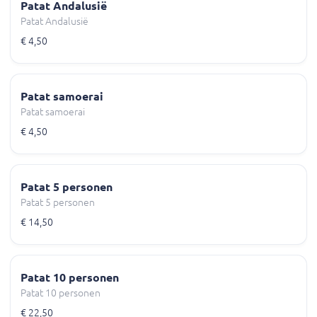
Patat Andalusië
Patat Andalusië
€ 4,50
Patat samoerai
Patat samoerai
€ 4,50
Patat 5 personen
Patat 5 personen
€ 14,50
Patat 10 personen
Patat 10 personen
€ 22,50