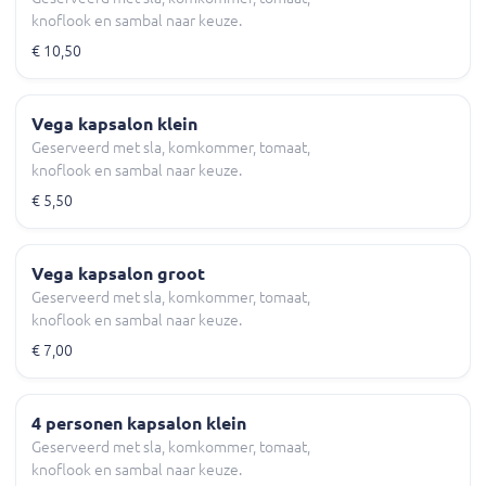
knoflook en sambal naar keuze.
€ 10,50
Vega kapsalon klein
Geserveerd met sla, komkommer, tomaat,
knoflook en sambal naar keuze.
€ 5,50
Vega kapsalon groot
Geserveerd met sla, komkommer, tomaat,
knoflook en sambal naar keuze.
€ 7,00
4 personen kapsalon klein
Geserveerd met sla, komkommer, tomaat,
knoflook en sambal naar keuze.