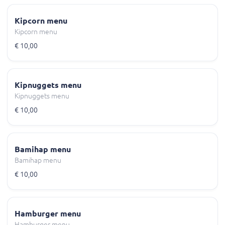
Kipcorn menu
Kipcorn menu
€ 10,00
Kipnuggets menu
Kipnuggets menu
€ 10,00
Bamihap menu
Bamihap menu
€ 10,00
Hamburger menu
Hamburger menu