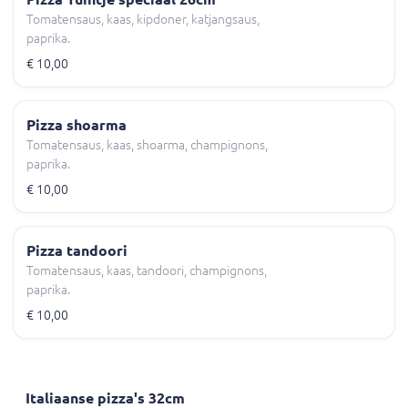
Tomatensaus, kaas, kipdoner, katjangsaus,
paprika.
€ 10,00
Pizza shoarma
Tomatensaus, kaas, shoarma, champignons,
paprika.
€ 10,00
Pizza tandoori
Tomatensaus, kaas, tandoori, champignons,
paprika.
€ 10,00
Italiaanse pizza's 32cm