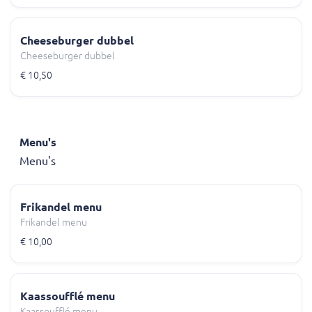
Cheeseburger dubbel
Cheeseburger dubbel
€ 10,50
Menu's
Menu's
Frikandel menu
Frikandel menu
€ 10,00
Kaassoufflé menu
Kaassoufflé menu