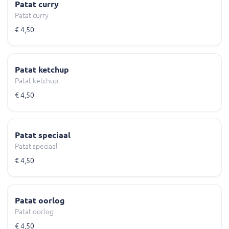
Patat curry
Patat curry
€ 4,50
Patat ketchup
Patat ketchup
€ 4,50
Patat speciaal
Patat speciaal
€ 4,50
Patat oorlog
Patat oorlog
€ 4,50