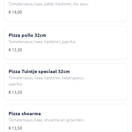
Tomatensaus, kaas, patat, kipdoner, sla, saus.
€ 14,00
Pizza pollo 32cm
Tomatensaus, kaas, kipdoner, paprika.
€ 12,50
Pizza Tuintje speciaal 32cm
Tomatensaus, kaas, kipdoner, katjangsaus,
paprika.
€ 13,50
Pizza shoarma
Tomatensaus, kaas, shoarma en groenten.
€ 13,50