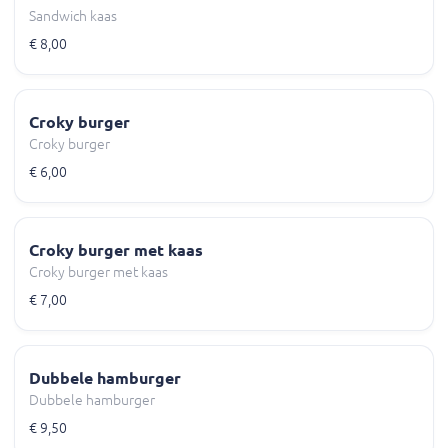
Sandwich kaas
€ 8,00
Croky burger
Croky burger
€ 6,00
Croky burger met kaas
Croky burger met kaas
€ 7,00
Dubbele hamburger
Dubbele hamburger
€ 9,50