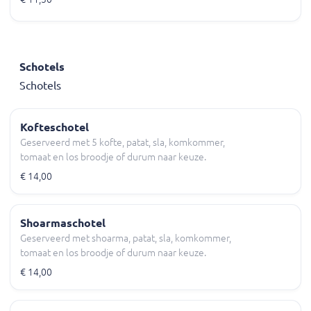
Schotels
Schotels
Kofteschotel
Geserveerd met 5 kofte, patat, sla, komkommer,
tomaat en los broodje of durum naar keuze.
€ 14,00
Shoarmaschotel
Geserveerd met shoarma, patat, sla, komkommer,
tomaat en los broodje of durum naar keuze.
€ 14,00