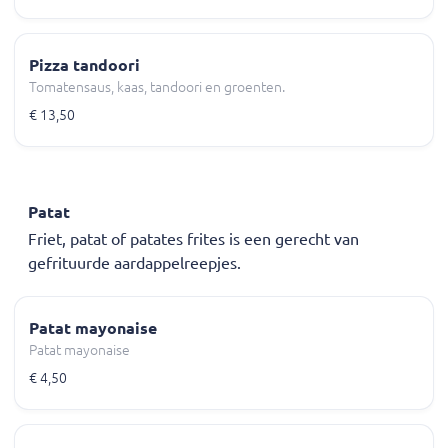
Pizza tandoori
Tomatensaus, kaas, tandoori en groenten.
€ 13,50
Patat
Friet, patat of patates frites is een gerecht van
gefrituurde aardappelreepjes.
Patat mayonaise
Patat mayonaise
€ 4,50