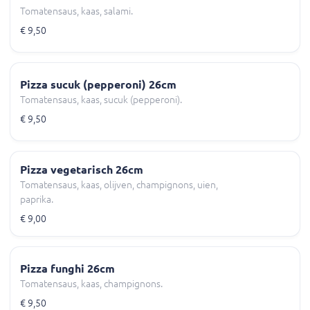
Tomatensaus, kaas, salami.
€ 9,50
Pizza sucuk (pepperoni) 26cm
Tomatensaus, kaas, sucuk (pepperoni).
€ 9,50
Pizza vegetarisch 26cm
Tomatensaus, kaas, olijven, champignons, uien,
paprika.
€ 9,00
Pizza funghi 26cm
Tomatensaus, kaas, champignons.
€ 9,50