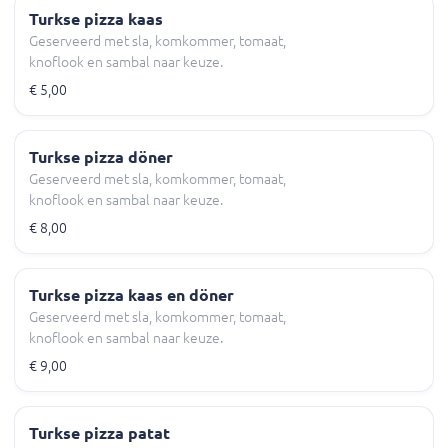
Turkse pizza kaas
Geserveerd met sla, komkommer, tomaat,
knoflook en sambal naar keuze.
€ 5,00
Turkse pizza döner
Geserveerd met sla, komkommer, tomaat,
knoflook en sambal naar keuze.
€ 8,00
Turkse pizza kaas en döner
Geserveerd met sla, komkommer, tomaat,
knoflook en sambal naar keuze.
€ 9,00
Turkse pizza patat