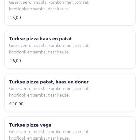
Geserveerd met sla, komkommer, tomaat,
knoflook en sambal naar keuze.
€ 5,00
Turkse pizza kaas en patat
Geserveerd met sla, komkommer, tomaat,
knoflook en sambal naar keuze.
€ 6,00
Turkse pizza patat, kaas en döner
Geserveerd met sla, komkommer, tomaat,
knoflook en sambal naar keuze.
€ 10,00
Turkse pizza vega
Geserveerd met sla, komkommer, tomaat,
knoflook en sambal naar keuze.