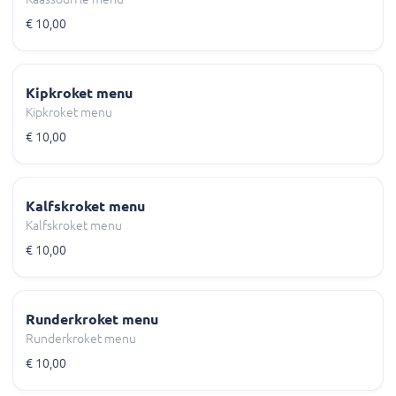
€ 10,00
Kipkroket menu
Kipkroket menu
€ 10,00
Kalfskroket menu
Kalfskroket menu
€ 10,00
Runderkroket menu
Runderkroket menu
€ 10,00