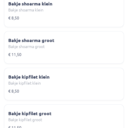
Bakje shoarma klein
Bakje shoarma klein
€ 8,50
Bakje shoarma groot
Bakje shoarma groot
€ 11,50
Bakje kipfilet klein
Bakje kipfilet klein
€ 8,50
Bakje kipfilet groot
Bakje kipfilet groot
€ 11,50