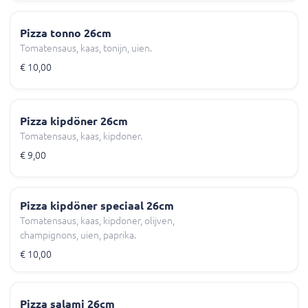
Pizza tonno 26cm
Tomatensaus, kaas, tonijn, uien.
€ 10,00
Pizza kipdöner 26cm
Tomatensaus, kaas, kipdoner.
€ 9,00
Pizza kipdöner speciaal 26cm
Tomatensaus, kaas, kipdoner, olijven,
champignons, uien, paprika.
€ 10,00
Pizza salami 26cm