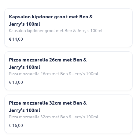
Kapsalon kipdöner groot met Ben &
Jerry's 100ml
Kapsalon kipdöner groot met Ben & Jerry's 100ml
€ 14,00
Pizza mozzarella 26cm met Ben &
Jerry's 100ml
Pizza mozzarella 26cm met Ben & Jerry's 100ml
€ 13,00
Pizza mozzarella 32cm met Ben &
Jerry's 100ml
Pizza mozzarella 32cm met Ben & Jerry's 100ml
€ 16,00