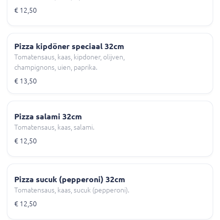
€ 12,50
Pizza kipdöner speciaal 32cm
Tomatensaus, kaas, kipdoner, olijven,
champignons, uien, paprika.
€ 13,50
Pizza salami 32cm
Tomatensaus, kaas, salami.
€ 12,50
Pizza sucuk (pepperoni) 32cm
Tomatensaus, kaas, sucuk (pepperoni).
€ 12,50