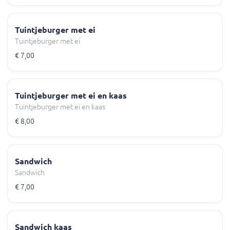
Tuintjeburger met ei
Tuintjeburger met ei
€ 7,00
Tuintjeburger met ei en kaas
Tuintjeburger met ei en kaas
€ 8,00
Sandwich
Sandwich
€ 7,00
Sandwich kaas