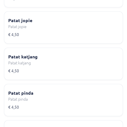
Patat jopie
Patat jopie
€ 4,50
Patat katjang
Patat katjang
€ 4,50
Patat pinda
Patat pinda
€ 4,50