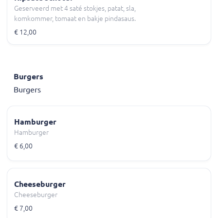
Geserveerd met 4 saté stokjes, patat, sla,
komkommer, tomaat en bakje pindasaus.
€ 12,00
Burgers
Burgers
Hamburger
Hamburger
€ 6,00
Cheeseburger
Cheeseburger
€ 7,00