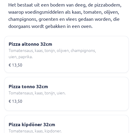
Het bestaat uit een bodem van deeg, de pizzabodem,
waarop voedingsmiddelen als kaas, tomaten, olijven,
champignons, groenten en vlees gedaan worden, die
doorgaans wordt gebakken in een oven.
Pizza altonno 32cm
Tomatensaus, kaas, tonijn, olijven, champignons,
uien, paprika.
€ 13,50
Pizza tonno 32cm
Tomatensaus, kaas, tonijn, uien.
€ 13,50
Pizza kipdöner 32cm
Tomatensaus, kaas, kipdoner.