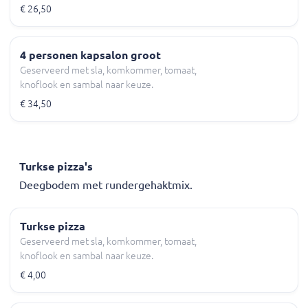
€ 26,50
4 personen kapsalon groot
Geserveerd met sla, komkommer, tomaat,
knoflook en sambal naar keuze.
€ 34,50
Turkse pizza's
Deegbodem met rundergehaktmix.
Turkse pizza
Geserveerd met sla, komkommer, tomaat,
knoflook en sambal naar keuze.
€ 4,00