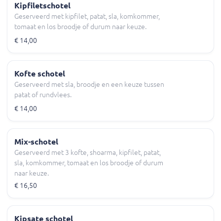
Kipfiletschotel
Geserveerd met kipfilet, patat, sla, komkommer,
tomaat en los broodje of durum naar keuze.
€ 14,00
Kofte schotel
Geserveerd met sla, broodje en een keuze tussen
patat of rundvlees.
€ 14,00
Mix-schotel
Geserveerd met 3 kofte, shoarma, kipfilet, patat,
sla, komkommer, tomaat en los broodje of durum
naar keuze.
€ 16,50
Kipsate schotel