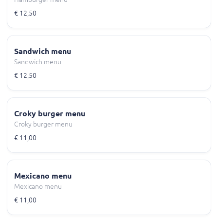
€ 12,50
Sandwich menu
Sandwich menu
€ 12,50
Croky burger menu
Croky burger menu
€ 11,00
Mexicano menu
Mexicano menu
€ 11,00