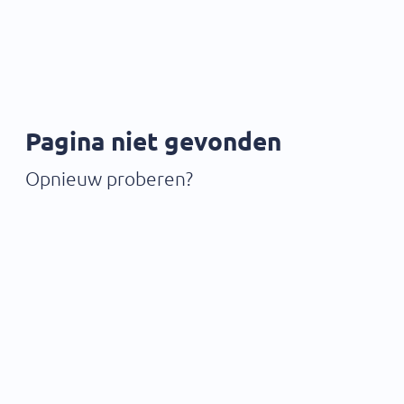
Pagina niet gevonden
Opnieuw proberen?