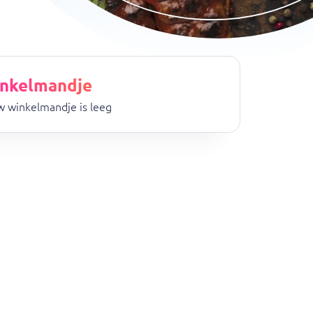
nkelmandje
 winkelmandje is leeg