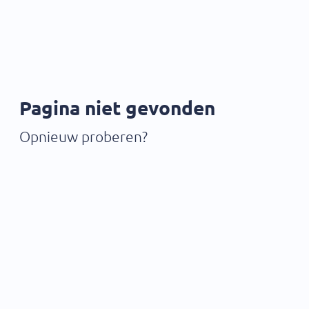
Pagina niet gevonden
Opnieuw proberen?