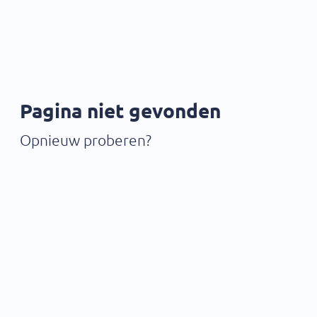
Pagina niet gevonden
Opnieuw proberen?