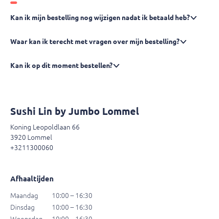
Kan ik mijn bestelling nog wijzigen nadat ik betaald heb?
Waar kan ik terecht met vragen over mijn bestelling?
Kan ik op dit moment bestellen?
Sushi Lin by Jumbo Lommel
Koning Leopoldlaan 66
3920 Lommel
+3211300060
Afhaaltijden
Maandag
10:00 – 16:30
Dinsdag
10:00 – 16:30
Woensdag
10:00 – 16:30