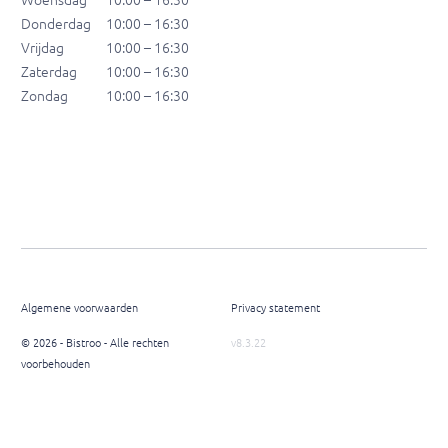
Donderdag
10:00 – 16:30
Vrijdag
10:00 – 16:30
Zaterdag
10:00 – 16:30
Zondag
10:00 – 16:30
Algemene voorwaarden
Privacy statement
© 2026 - Bistroo - Alle rechten
v8.3.22
voorbehouden