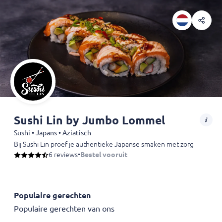
Sushi Lin by Jumbo Lommel
Sushi • Japans • Aziatisch
Bij Sushi Lin proef je authentieke Japanse smaken met zorgvuldig sa
6 reviews
•
Bestel vooruit
Populaire gerechten
Populaire gerechten van ons