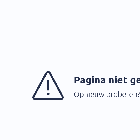
Pagina niet 
Opnieuw proberen