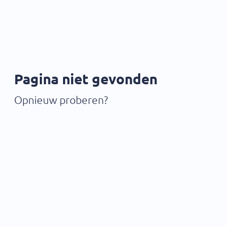
Pagina niet gevonden
Opnieuw proberen?