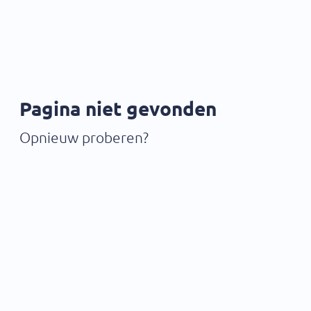
Pagina niet gevonden
Opnieuw proberen?