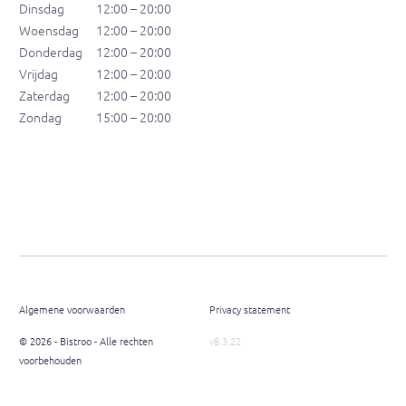
Dinsdag
12:00 – 20:00
Woensdag
12:00 – 20:00
Donderdag
12:00 – 20:00
Vrijdag
12:00 – 20:00
Zaterdag
12:00 – 20:00
Zondag
15:00 – 20:00
Algemene voorwaarden
Privacy statement
© 2026 - Bistroo - Alle rechten
v8.3.22
voorbehouden