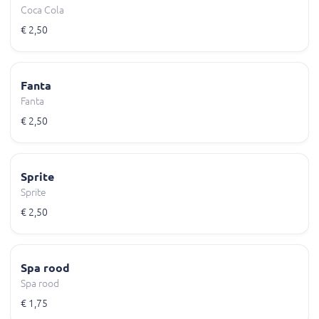
Coca Cola
€ 2,50
Fanta
Fanta
€ 2,50
Sprite
Sprite
€ 2,50
Spa rood
Spa rood
€ 1,75