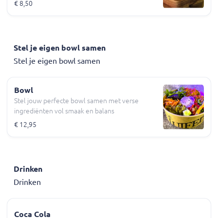
€ 8,50
Stel je eigen bowl samen
Stel je eigen bowl samen
Bowl
Stel jouw perfecte bowl samen met verse
ingrediënten vol smaak en balans
€ 12,95
Drinken
Drinken
Coca Cola