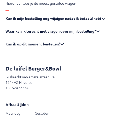
Hieronder lees je de meest gestelde vragen
Kan ik mijn bestelling nog wijzigen nadat ik betaald heb?
Waar kan ik terecht met vragen over mijn bestelling?
Kan ik op dit moment bestellen?
De luifel Burger&Bowl
Gijsbrecht van amstelstraat 187
1214AZ Hilversum
+31624722749
Afhaaltijden
Maandag
Gesloten