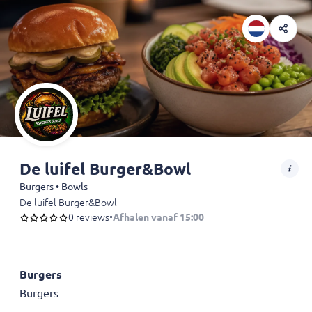
De luifel Burger&Bowl
Burgers • Bowls
De luifel Burger&Bowl
0 reviews
•
Afhalen vanaf 15:00
Burgers
Burgers