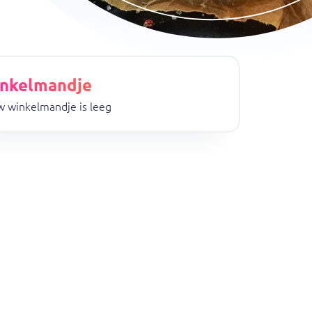
nkelmandje
 winkelmandje is leeg