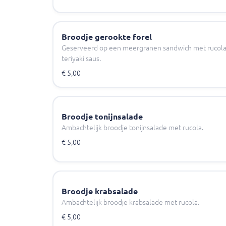
Broodje gerookte forel
Geserveerd op een meergranen sandwich met rucola
teriyaki saus.
€ 5,00
Broodje tonijnsalade
Ambachtelijk broodje tonijnsalade met rucola.
€ 5,00
Broodje krabsalade
Ambachtelijk broodje krabsalade met rucola.
€ 5,00