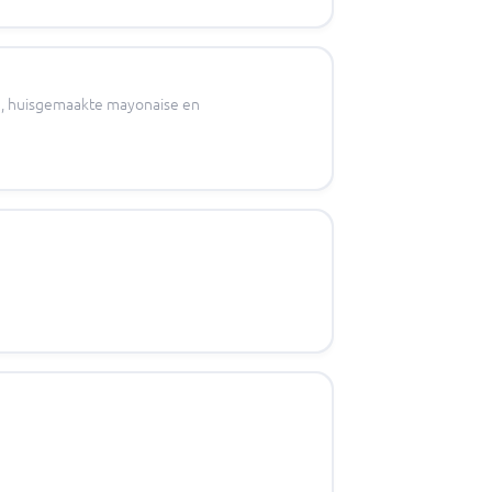
, huisgemaakte mayonaise en