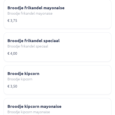
Broodje frikandel mayonaise
Broodje frikandel mayonaise
€ 3,75
Broodje frikandel speciaal
Broodje frikandel speciaal
€ 4,00
Broodje kipcorn
Broodje kipcorn
€ 3,50
Broodje kipcorn mayonaise
Broodje kipcorn mayonaise