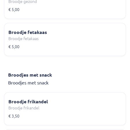
Broodje gezond
€ 5,00
Broodje fetakaas
Broodje fetakaas
€ 5,00
Broodjes met snack
Broodjes met snack
Broodje frikandel
Broodje frikandel
€ 3,50