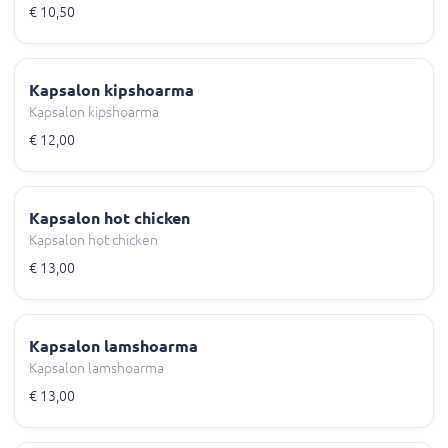
€ 10,50
Kapsalon kipshoarma
Kapsalon kipshoarma
€ 12,00
Kapsalon hot chicken
Kapsalon hot chicken
€ 13,00
Kapsalon lamshoarma
Kapsalon lamshoarma
€ 13,00