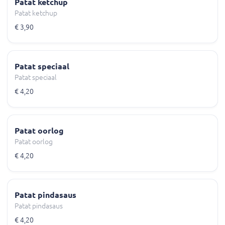
Patat ketchup
Patat ketchup
€ 3,90
Patat speciaal
Patat speciaal
€ 4,20
Patat oorlog
Patat oorlog
€ 4,20
Patat pindasaus
Patat pindasaus
€ 4,20