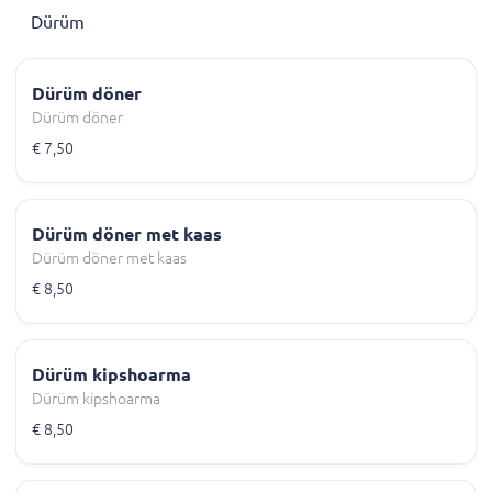
Dürüm
Dürüm döner
Dürüm döner
€ 7,50
Dürüm döner met kaas
Dürüm döner met kaas
€ 8,50
Dürüm kipshoarma
Dürüm kipshoarma
€ 8,50