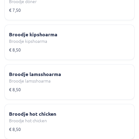
Broodje döner
€ 7,50
Broodje kipshoarma
Broodje kipshoarma
€ 8,50
Broodje lamsshoarma
Broodje lamsshoarma
€ 8,50
Broodje hot chicken
Broodje hot chicken
€ 8,50