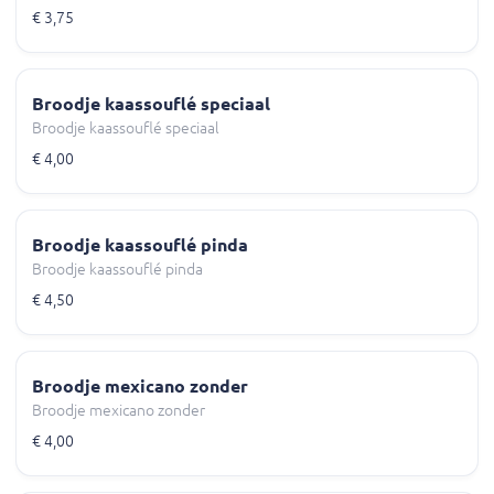
€ 3,75
Broodje kaassouflé speciaal
Broodje kaassouflé speciaal
€ 4,00
Broodje kaassouflé pinda
Broodje kaassouflé pinda
€ 4,50
Broodje mexicano zonder
Broodje mexicano zonder
€ 4,00