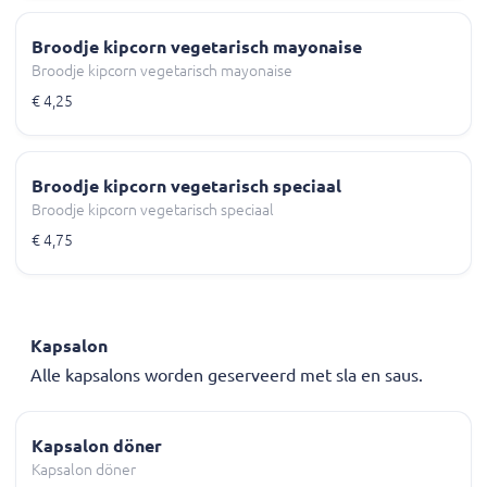
Broodje kipcorn vegetarisch mayonaise
Broodje kipcorn vegetarisch mayonaise
€ 4,25
Broodje kipcorn vegetarisch speciaal
Broodje kipcorn vegetarisch speciaal
€ 4,75
Kapsalon
Alle kapsalons worden geserveerd met sla en saus.
Kapsalon döner
Kapsalon döner