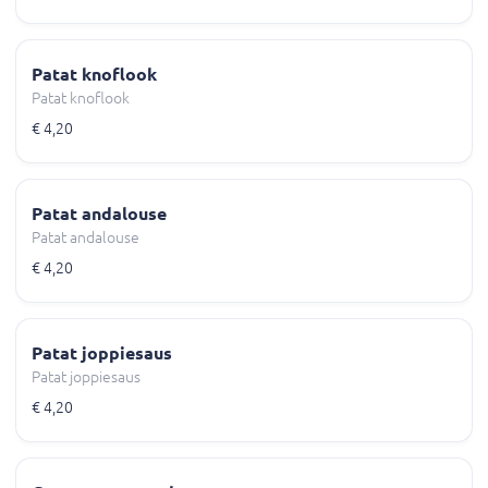
Patat knoflook
Patat knoflook
€ 4,20
Patat andalouse
Patat andalouse
€ 4,20
Patat joppiesaus
Patat joppiesaus
€ 4,20