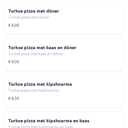
Turkse pizza met döner
Turkse pizza met döner
€ 8,00
Turkse pizza met kaas en döner
Turkse pizza met kaas en döner
€ 9,00
Turkse pizza met kipshoarma
Turkse pizza met kipshoarma
€ 8,50
Turkse pizza met kipshoarma en kaas
Turkse pizza met kipshoarma en kaas