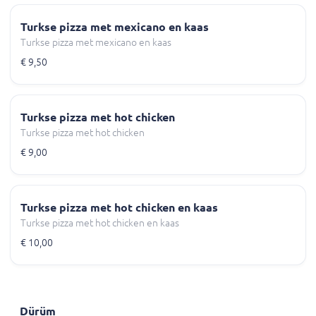
Turkse pizza met mexicano en kaas
Turkse pizza met mexicano en kaas
€ 9,50
Turkse pizza met hot chicken
Turkse pizza met hot chicken
€ 9,00
Turkse pizza met hot chicken en kaas
Turkse pizza met hot chicken en kaas
€ 10,00
Dürüm