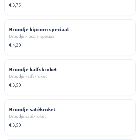
€ 3,75
Broodje kipcorn speciaal
Broodje kipcorn speciaal
€ 4,20
Broodje kalfskroket
Broodje kalfskroket
€ 3,50
Broodje satékroket
Broodje satékroket
€ 3,50