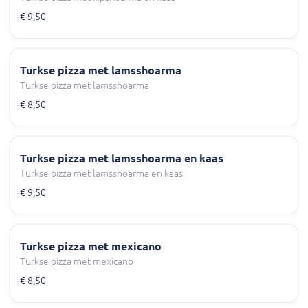
€ 9,50
Turkse pizza met lamsshoarma
Turkse pizza met lamsshoarma
€ 8,50
Turkse pizza met lamsshoarma en kaas
Turkse pizza met lamsshoarma en kaas
€ 9,50
Turkse pizza met mexicano
Turkse pizza met mexicano
€ 8,50