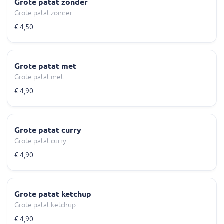
Grote patat zonder
Grote patat zonder
€ 4,50
Grote patat met
Grote patat met
€ 4,90
Grote patat curry
Grote patat curry
€ 4,90
Grote patat ketchup
Grote patat ketchup
€ 4,90