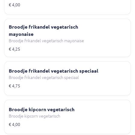
€ 4,00
Broodje frikandel vegetarisch
mayonaise
Broodje frikandel vegetarisch mayonaise
€ 4,25
Broodje frikandel vegetarisch speciaal
Broodje frikandel vegetarisch speciaal
€ 4,75
Broodje kipcorn vegetarisch
Broodje kipcorn vegetarisch
€ 4,00