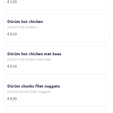
€ 5,00
Dürüm hot chicken
Dürüm hot chicken
€ 8,50
Dürüm hot chicken met kaas
Dürüm hot chicken met kaas
€ 9,50
Dürüm chunks filet nuggets
Dürüm chunks filet nuggets
€ 8,00