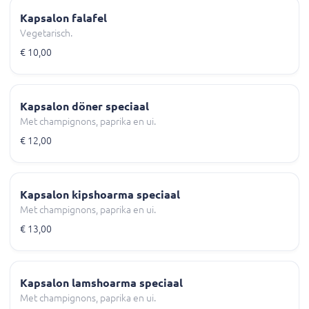
Kapsalon falafel
Vegetarisch.
€ 10,00
Kapsalon döner speciaal
Met champignons, paprika en ui.
€ 12,00
Kapsalon kipshoarma speciaal
Met champignons, paprika en ui.
€ 13,00
Kapsalon lamshoarma speciaal
Met champignons, paprika en ui.