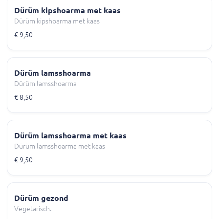
Dürüm kipshoarma met kaas
Dürüm kipshoarma met kaas
€ 9,50
Dürüm lamsshoarma
Dürüm lamsshoarma
€ 8,50
Dürüm lamsshoarma met kaas
Dürüm lamsshoarma met kaas
€ 9,50
Dürüm gezond
Vegetarisch.