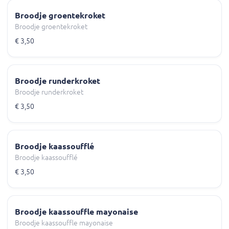
Broodje groentekroket
Broodje groentekroket
€ 3,50
Broodje runderkroket
Broodje runderkroket
€ 3,50
Broodje kaassoufflé
Broodje kaassoufflé
€ 3,50
Broodje kaassouffle mayonaise
Broodje kaassouffle mayonaise