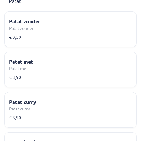
Patat
Patat zonder
Patat zonder
€ 3,50
Patat met
Patat met
€ 3,90
Patat curry
Patat curry
€ 3,90