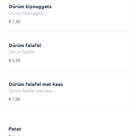
Dürüm kipnuggets
Dürüm kipnuggets
€ 7,50
Dürüm falafel
Dürüm falafel
€ 6,50
Dürüm falafel met kaas
Dürüm falafel met kaas
€ 7,00
Patat