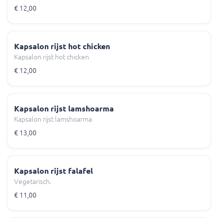
€ 12,00
Kapsalon rijst hot chicken
Kapsalon rijst hot chicken
€ 12,00
Kapsalon rijst lamshoarma
Kapsalon rijst lamshoarma
€ 13,00
Kapsalon rijst falafel
Vegetarisch.
€ 11,00