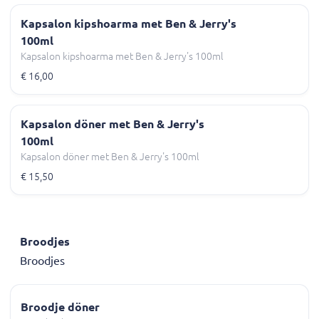
Kapsalon kipshoarma met Ben & Jerry's
100ml
Kapsalon kipshoarma met Ben & Jerry's 100ml
€ 16,00
Kapsalon döner met Ben & Jerry's
100ml
Kapsalon döner met Ben & Jerry's 100ml
€ 15,50
Broodjes
Broodjes
Broodje döner