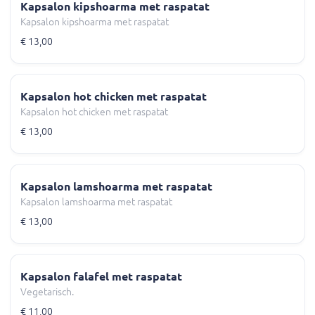
Kapsalon kipshoarma met raspatat
Kapsalon kipshoarma met raspatat
€ 13,00
Kapsalon hot chicken met raspatat
Kapsalon hot chicken met raspatat
€ 13,00
Kapsalon lamshoarma met raspatat
Kapsalon lamshoarma met raspatat
€ 13,00
Kapsalon falafel met raspatat
Vegetarisch.
€ 11,00