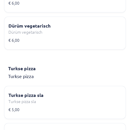
€ 6,00
Dürüm vegetarisch
Dürüm vegetarisch
€ 6,00
Turkse pizza
Turkse pizza
Turkse pizza sla
Turkse pizza sla
€ 5,00