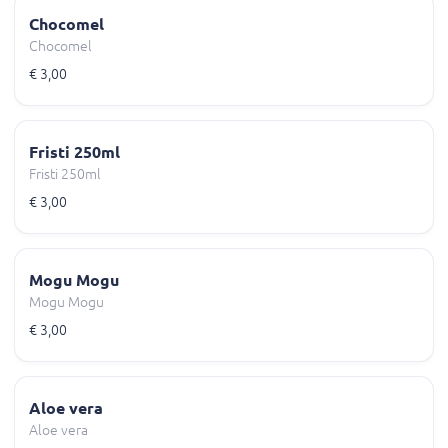
Chocomel
Chocomel
€ 3,00
Fristi 250ml
Fristi 250ml
€ 3,00
Mogu Mogu
Mogu Mogu
€ 3,00
Aloe vera
Aloe vera