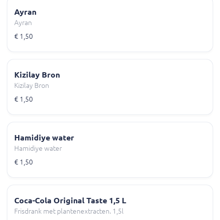
Ayran
Ayran
€ 1,50
Kizilay Bron
Kizilay Bron
€ 1,50
Hamidiye water
Hamidiye water
€ 1,50
Coca-Cola Original Taste 1,5 L
Frisdrank met plantenextracten. 1,5l