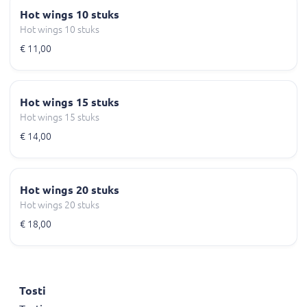
Hot wings 10 stuks
Hot wings 10 stuks
€ 11,00
Hot wings 15 stuks
Hot wings 15 stuks
€ 14,00
Hot wings 20 stuks
Hot wings 20 stuks
€ 18,00
Tosti