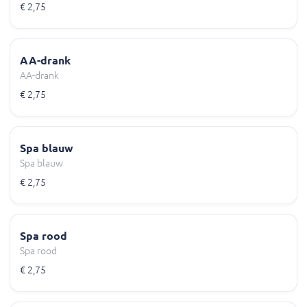
€ 2,75
AA-drank
AA-drank
€ 2,75
Spa blauw
Spa blauw
€ 2,75
Spa rood
Spa rood
€ 2,75