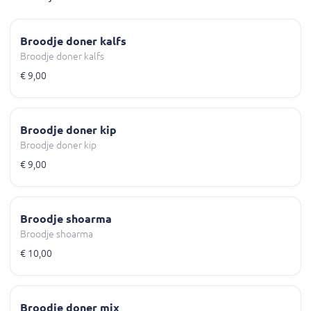
Broodje doner kalfs
Broodje doner kalfs
€ 9,00
Broodje doner kip
Broodje doner kip
€ 9,00
Broodje shoarma
Broodje shoarma
€ 10,00
Broodje doner mix