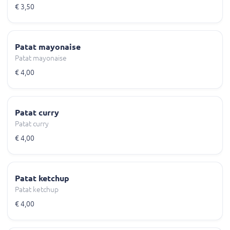
€ 3,50
Patat mayonaise
Patat mayonaise
€ 4,00
Patat curry
Patat curry
€ 4,00
Patat ketchup
Patat ketchup
€ 4,00