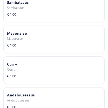
Sambalsaus
Sambalsaus
€ 1,00
Mayonaise
Mayonaise
€ 1,00
Curry
Curry
€ 1,00
Andalousesaus
Andalousesaus
€ 1,00