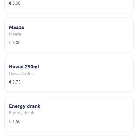
€ 3,00
Maaza
Maaza
€ 3,00
Hawai 250ml
Hawai 250ml
€ 2,75
Energy drank
Energy drank
€ 1,50