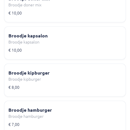
Broodje doner mix
€ 10,00
Broodje kapsalon
Broodje kapsalon
€ 10,00
Broodje kipburger
Broodje kipburger
€ 8,00
Broodje hamburger
Broodje hamburger
€ 7,00