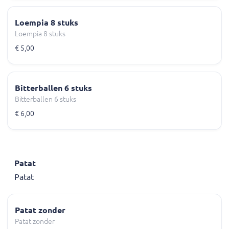
Loempia 8 stuks
Loempia 8 stuks
€ 5,00
Bitterballen 6 stuks
Bitterballen 6 stuks
€ 6,00
Patat
Patat
Patat zonder
Patat zonder