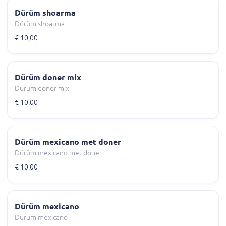
Dürüm shoarma
Dürüm shoarma
€ 10,00
Dürüm doner mix
Dürüm doner mix
€ 10,00
Dürüm mexicano met doner
Dürüm mexicano met doner
€ 10,00
Dürüm mexicano
Dürüm mexicano