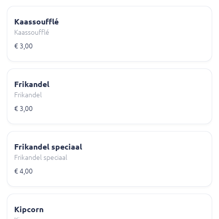
Kaassoufflé
Kaassoufflé
€ 3,00
Frikandel
Frikandel
€ 3,00
Frikandel speciaal
Frikandel speciaal
€ 4,00
Kipcorn