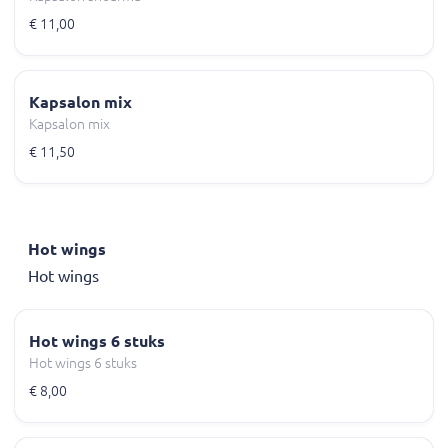
€ 11,00
Kapsalon mix
Kapsalon mix
€ 11,50
Hot wings
Hot wings
Hot wings 6 stuks
Hot wings 6 stuks
€ 8,00