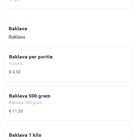
Baklava
Baklava
Baklava per portie
4 stuks.
€ 4,50
Baklava 500 gram
Baklava 500 gram
€ 11,50
Baklava 1 kilo