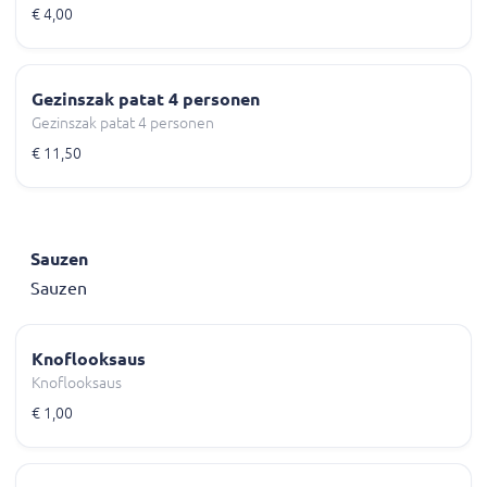
€ 4,00
Gezinszak patat 4 personen
Gezinszak patat 4 personen
€ 11,50
Sauzen
Sauzen
Knoflooksaus
Knoflooksaus
€ 1,00