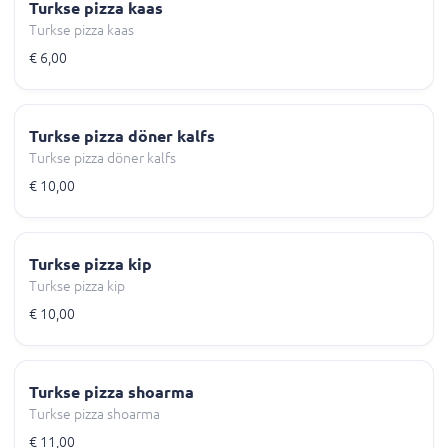
Turkse pizza kaas
Turkse pizza kaas
€ 6,00
Turkse pizza döner kalfs
Turkse pizza döner kalfs
€ 10,00
Turkse pizza kip
Turkse pizza kip
€ 10,00
Turkse pizza shoarma
Turkse pizza shoarma
€ 11,00