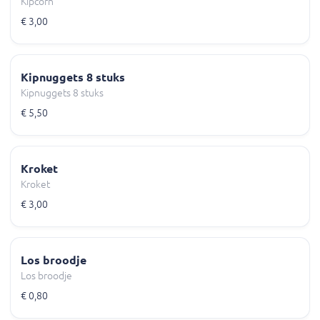
Kipcorn
€ 3,00
Kipnuggets 8 stuks
Kipnuggets 8 stuks
€ 5,50
Kroket
Kroket
€ 3,00
Los broodje
Los broodje
€ 0,80