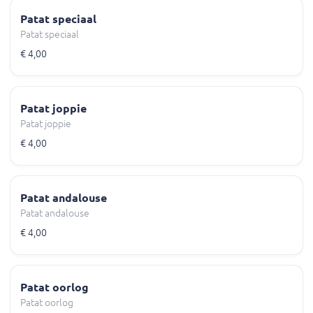
Patat speciaal
Patat speciaal
€ 4,00
Patat joppie
Patat joppie
€ 4,00
Patat andalouse
Patat andalouse
€ 4,00
Patat oorlog
Patat oorlog