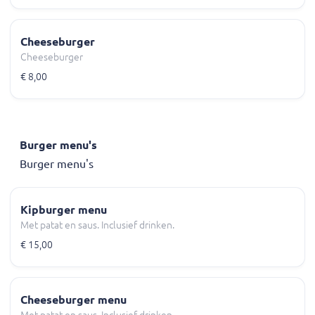
Cheeseburger
Cheeseburger
€ 8,00
Burger menu's
Burger menu's
Kipburger menu
Met patat en saus. Inclusief drinken.
€ 15,00
Cheeseburger menu