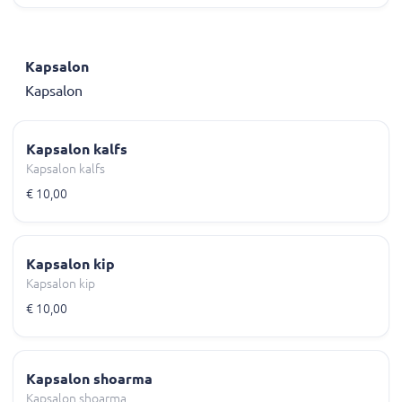
Kapsalon
Kapsalon
Kapsalon kalfs
Kapsalon kalfs
€ 10,00
Kapsalon kip
Kapsalon kip
€ 10,00
Kapsalon shoarma
Kapsalon shoarma