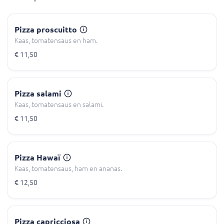
Pizza proscuitto
Kaas, tomatensaus en ham.
€ 11,50
Pizza salami
Kaas, tomatensaus en salami.
€ 11,50
Pizza Hawaï
Kaas, tomatensaus, ham en ananas.
€ 12,50
Pizza capricciosa