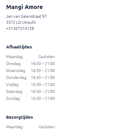
Mangi Amore
Jan van Galenstraat 97
3572 LD Utrecht
+31307514128
Afhaaltijden
Maandag
Gesloten
Dinsdag
16:30 – 21:00
Woensdag
16:30 – 21:00
Donderdag
16:30 – 21:00
Vrijdag
16:30 – 21:00
Zaterdag
16:30 – 21:00
Zondag
16:30 – 21:00
Bezorgtijden
Maandag
Gesloten