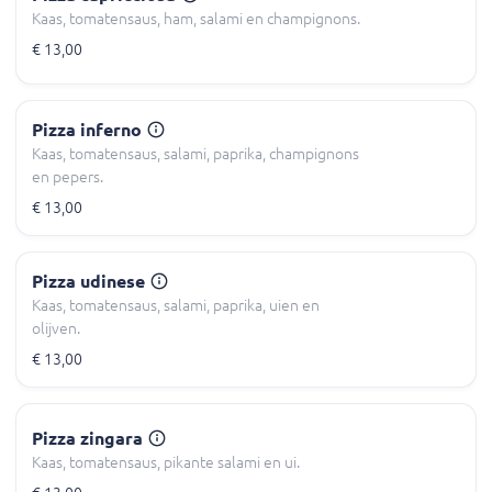
Kaas, tomatensaus, ham, salami en champignons.
€ 13,00
Pizza inferno
Kaas, tomatensaus, salami, paprika, champignons
en pepers.
€ 13,00
Pizza udinese
Kaas, tomatensaus, salami, paprika, uien en
olijven.
€ 13,00
Pizza zingara
Kaas, tomatensaus, pikante salami en ui.