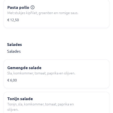
Pasta pollo
Met stukjes kipfilet, groenten en romige saus.
€ 12,50
Salades
Salades
Gemengde salade
Sla, komkommer, tomaat, paprika en olijven.
€ 6,00
Tonijn salade
Tonijn, sla, komkommer, tomaat, paprika en
olijven.