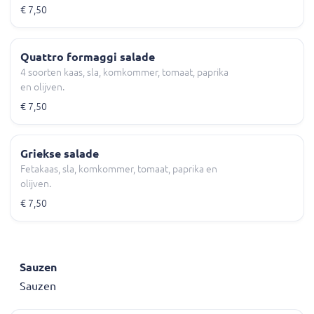
€ 7,50
Quattro formaggi salade
4 soorten kaas, sla, komkommer, tomaat, paprika
en olijven.
€ 7,50
Griekse salade
Fetakaas, sla, komkommer, tomaat, paprika en
olijven.
€ 7,50
Sauzen
Sauzen