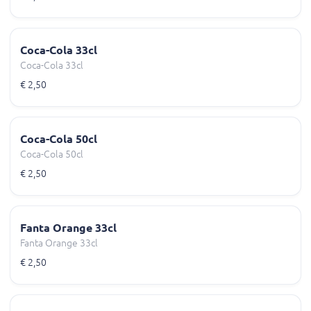
Coca-Cola 33cl
Coca-Cola 33cl
€ 2,50
Coca-Cola 50cl
Coca-Cola 50cl
€ 2,50
Fanta Orange 33cl
Fanta Orange 33cl
€ 2,50