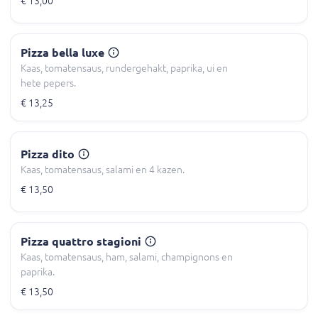
€ 13,00
Pizza bella luxe
Kaas, tomatensaus, rundergehakt, paprika, ui en
hete pepers.
€ 13,25
Pizza dito
Kaas, tomatensaus, salami en 4 kazen.
€ 13,50
Pizza quattro stagioni
Kaas, tomatensaus, ham, salami, champignons en
paprika.
€ 13,50