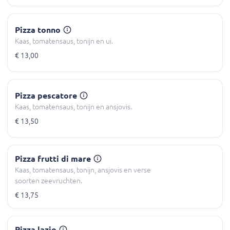
Pizza tonno
Kaas, tomatensaus, tonijn en ui.
€ 13,00
Pizza pescatore
Kaas, tomatensaus, tonijn en ansjovis.
€ 13,50
Pizza frutti di mare
Kaas, tomatensaus, tonijn, ansjovis en verse
soorten zeevruchten.
€ 13,75
Pizza lazio