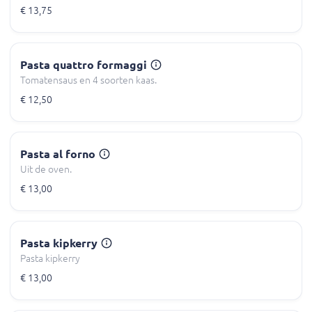
€ 13,75
Pasta quattro formaggi
Tomatensaus en 4 soorten kaas.
€ 12,50
Pasta al forno
Uit de oven.
€ 13,00
Pasta kipkerry
Pasta kipkerry
€ 13,00