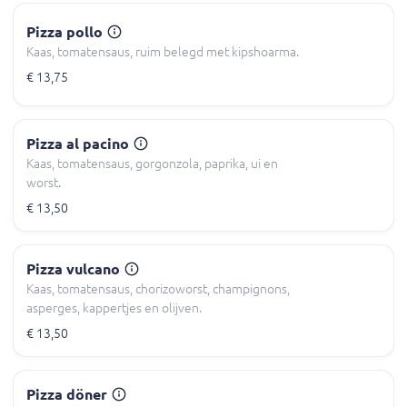
Pizza pollo
Kaas, tomatensaus, ruim belegd met kipshoarma.
€ 13,75
Pizza al pacino
Kaas, tomatensaus, gorgonzola, paprika, ui en
worst.
€ 13,50
Pizza vulcano
Kaas, tomatensaus, chorizoworst, champignons,
asperges, kappertjes en olijven.
€ 13,50
Pizza döner