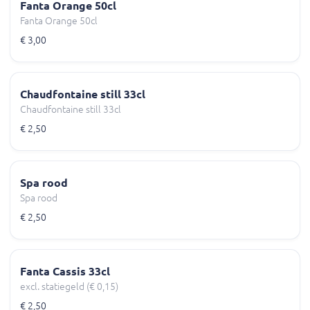
Fanta Orange 50cl
Fanta Orange 50cl
€ 3,00
Chaudfontaine still 33cl
Chaudfontaine still 33cl
€ 2,50
Spa rood
Spa rood
€ 2,50
Fanta Cassis 33cl
excl. statiegeld (€ 0,15)
€ 2,50