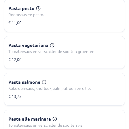
Pasta pesto
Roomsaus en pesto.
€ 11,00
Pasta vegetariana
Tomatensaus en verschillende soorten groenten.
€ 12,00
Pasta salmone
Koksroomsaus, knoflook, zalm, citroen en dille.
€ 13,75
Pasta alla marinara
Tomatensaus en verschillende soorten vis.