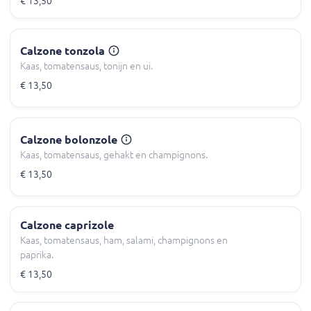
€ 13,50
Calzone tonzola
Kaas, tomatensaus, tonijn en ui.
€ 13,50
Calzone bolonzole
Kaas, tomatensaus, gehakt en champignons.
€ 13,50
Calzone caprizole
Kaas, tomatensaus, ham, salami, champignons en
paprika.
€ 13,50