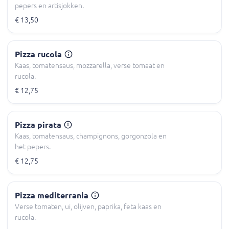
pepers en artisjokken.
€ 13,50
Pizza rucola
Kaas, tomatensaus, mozzarella, verse tomaat en
rucola.
€ 12,75
Pizza pirata
Kaas, tomatensaus, champignons, gorgonzola en
het pepers.
€ 12,75
Pizza mediterrania
Verse tomaten, ui, olijven, paprika, feta kaas en
rucola.