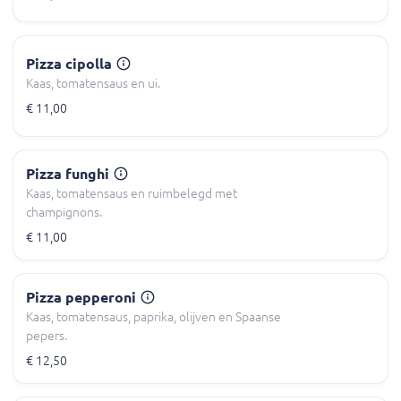
Pizza cipolla
Kaas, tomatensaus en ui.
€ 11,00
Pizza funghi
Kaas, tomatensaus en ruimbelegd met
champignons.
€ 11,00
Pizza pepperoni
Kaas, tomatensaus, paprika, olijven en Spaanse
pepers.
€ 12,50