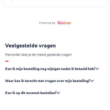
Powered by
Veelgestelde vragen
Hieronder lees je de meest gestelde vragen
Kan ik mijn bestelling nog wijzigen nadat ik betaald heb?
Waar kan ik terecht met vragen over mijn bestelling?
Kan ik op dit moment bestellen?