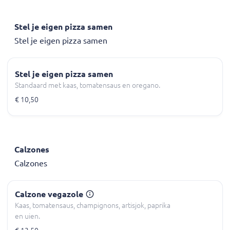
Stel je eigen pizza samen
Stel je eigen pizza samen
Stel je eigen pizza samen
Standaard met kaas, tomatensaus en oregano.
€ 10,50
Calzones
Calzones
Calzone vegazole
Kaas, tomatensaus, champignons, artisjok, paprika
en uien.