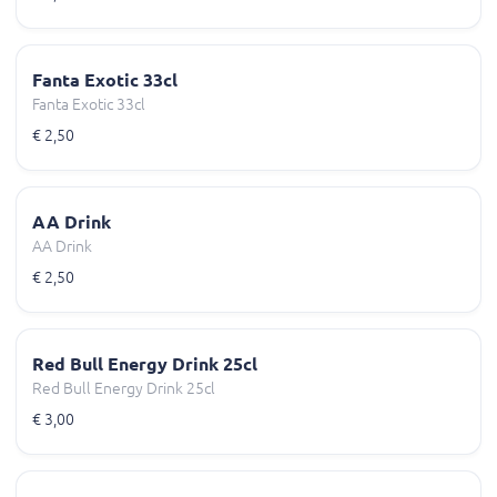
Fanta Exotic 33cl
Fanta Exotic 33cl
€ 2,50
AA Drink
AA Drink
€ 2,50
Red Bull Energy Drink 25cl
Red Bull Energy Drink 25cl
€ 3,00