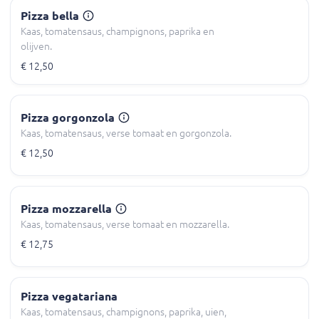
Pizza bella
Kaas, tomatensaus, champignons, paprika en
olijven.
€ 12,50
Pizza gorgonzola
Kaas, tomatensaus, verse tomaat en gorgonzola.
€ 12,50
Pizza mozzarella
Kaas, tomatensaus, verse tomaat en mozzarella.
€ 12,75
Pizza vegatariana
Kaas, tomatensaus, champignons, paprika, uien,