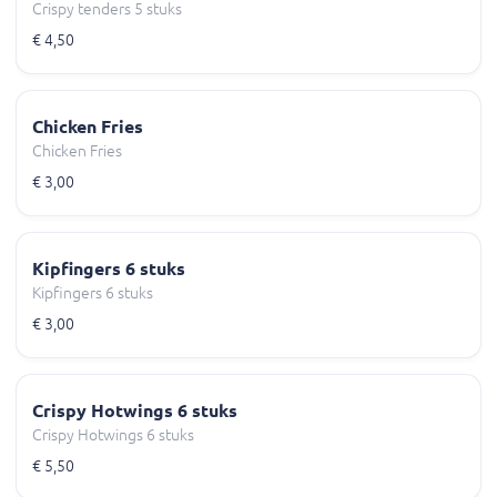
Crispy tenders 5 stuks
€ 4,50
Chicken Fries
Chicken Fries
€ 3,00
Kipfingers 6 stuks
Kipfingers 6 stuks
€ 3,00
Crispy Hotwings 6 stuks
Crispy Hotwings 6 stuks
€ 5,50