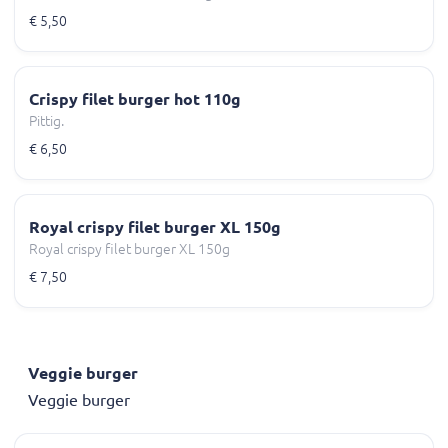
€ 5,50
Crispy filet burger hot 110g
Pittig.
€ 6,50
Royal crispy filet burger XL 150g
Royal crispy filet burger XL 150g
€ 7,50
Veggie burger
Veggie burger