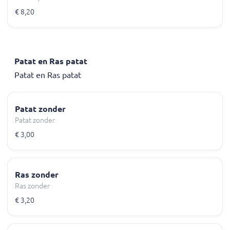
€ 8,20
Patat en Ras patat
Patat en Ras patat
Patat zonder
Patat zonder
€ 3,00
Ras zonder
Ras zonder
€ 3,20