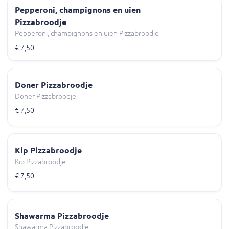
Pepperoni, champignons en uien
Pizzabroodje
Pepperoni, champignons en uien Pizzabroodje
€ 7,50
Doner Pizzabroodje
Doner Pizzabroodje
€ 7,50
Kip Pizzabroodje
Kip Pizzabroodje
€ 7,50
Shawarma Pizzabroodje
Shawarma Pizzabroodje