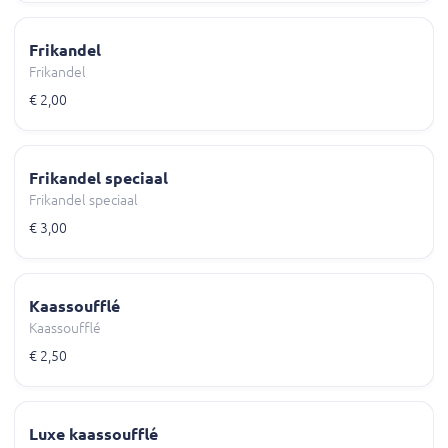
Frikandel
Frikandel
€ 2,00
Frikandel speciaal
Frikandel speciaal
€ 3,00
Kaassoufflé
Kaassoufflé
€ 2,50
Luxe kaassoufflé