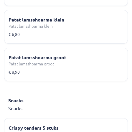
Patat lamsshoarma klein
Patat lamsshoarma klein
€ 6,80
Patat lamsshoarma groot
Patat lamsshoarma groot
€ 8,90
Snacks
Snacks
Crispy tenders 5 stuks