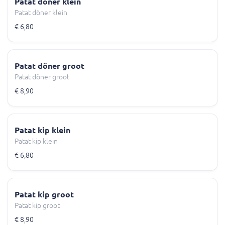
Patat döner klein
Patat döner klein
€ 6,80
Patat döner groot
Patat döner groot
€ 8,90
Patat kip klein
Patat kip klein
€ 6,80
Patat kip groot
Patat kip groot
€ 8,90