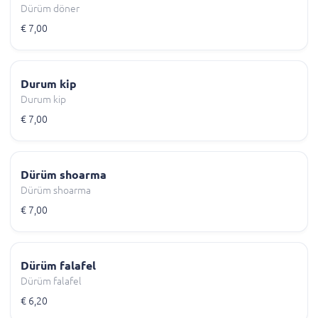
Dürüm döner
€ 7,00
Durum kip
Durum kip
€ 7,00
Dürüm shoarma
Dürüm shoarma
€ 7,00
Dürüm falafel
Dürüm falafel
€ 6,20