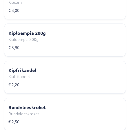
Kipcorn
€ 3,00
Kiploempia 200g
Kiploempia 200g
€ 3,90
Kipfrikandel
Kipfrikandel
€ 2,20
Rundvleeskroket
Rundvleeskroket
€ 2,50