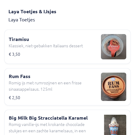
Laya Toetjes & IJsjes
Laya Toetjes
Tiramisu
Klassiek, niet-gebakken Italiaans dessert
€ 3,50
Rum Fass
Romig ijs met rumrozijnen en een frisse
sinaasappelsaus. 125ml
€ 2,50
Big Milk Big Stracciatella Karamel
Romig vanille-ijs met krokante chocolade
stukjes en een zachte karamelsaus, in een