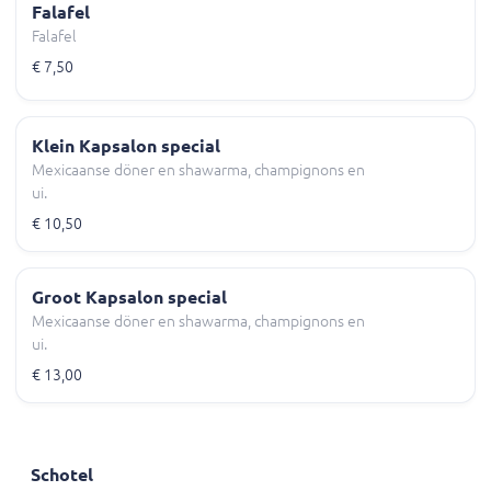
Falafel
Falafel
€ 7,50
Klein Kapsalon special
Mexicaanse döner en shawarma, champignons en
ui.
€ 10,50
Groot Kapsalon special
Mexicaanse döner en shawarma, champignons en
ui.
€ 13,00
Schotel