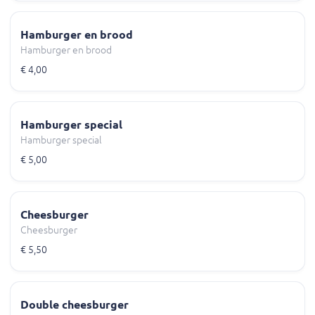
Hamburger en brood
Hamburger en brood
€ 4,00
Hamburger special
Hamburger special
€ 5,00
Cheesburger
Cheesburger
€ 5,50
Double cheesburger