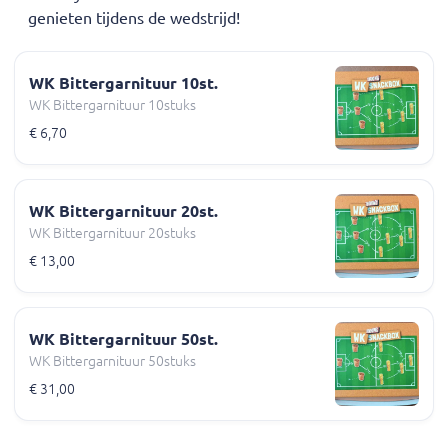
genieten tijdens de wedstrijd!
WK Bittergarnituur 10st.
WK Bittergarnituur 10stuks
€ 6,70
WK Bittergarnituur 20st.
WK Bittergarnituur 20stuks
€ 13,00
WK Bittergarnituur 50st.
WK Bittergarnituur 50stuks
€ 31,00