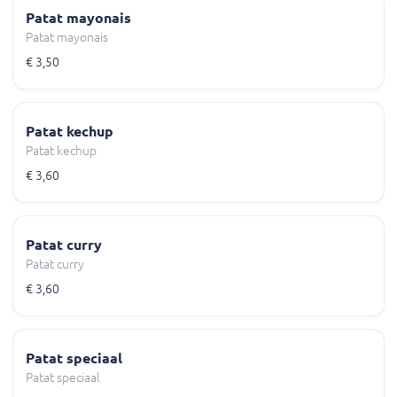
Patat mayonais
Patat mayonais
€ 3,50
Patat kechup
Patat kechup
€ 3,60
Patat curry
Patat curry
€ 3,60
Patat speciaal
Patat speciaal