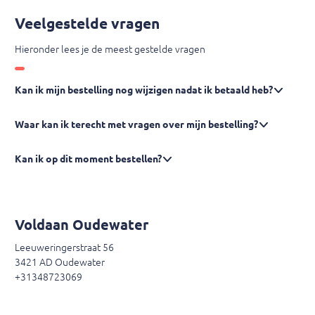
Veelgestelde vragen
Hieronder lees je de meest gestelde vragen
Kan ik mijn bestelling nog wijzigen nadat ik betaald heb?
Waar kan ik terecht met vragen over mijn bestelling?
Kan ik op dit moment bestellen?
Voldaan Oudewater
Leeuweringerstraat 56
3421 AD Oudewater
+31348723069