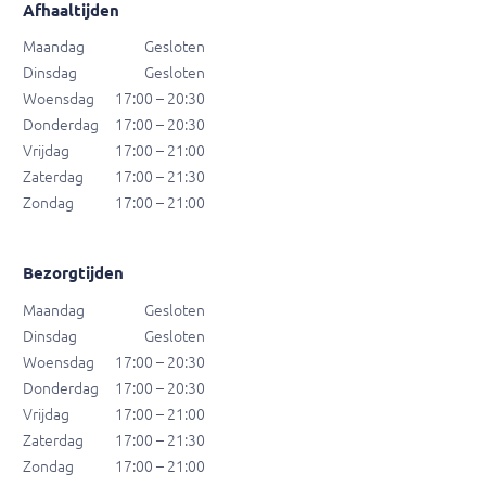
Afhaaltijden
Maandag
Gesloten
Dinsdag
Gesloten
Woensdag
17:00 – 20:30
Donderdag
17:00 – 20:30
Vrijdag
17:00 – 21:00
Zaterdag
17:00 – 21:30
Zondag
17:00 – 21:00
Bezorgtijden
Maandag
Gesloten
Dinsdag
Gesloten
Woensdag
17:00 – 20:30
Donderdag
17:00 – 20:30
Vrijdag
17:00 – 21:00
Zaterdag
17:00 – 21:30
Zondag
17:00 – 21:00