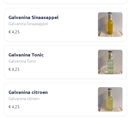
Galvanina Sinaasappel
Galvanina Sinaasappel
€ 4,25
Galvanina Tonic
Galvanina Tonic
€ 4,25
Galvanina citroen
Galvanina citroen
€ 4,25