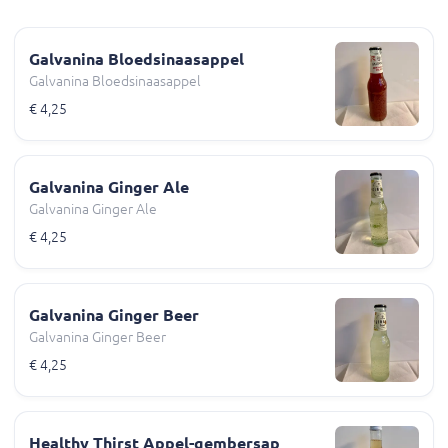
Galvanina Bloedsinaasappel
Galvanina Bloedsinaasappel
€ 4,25
Galvanina Ginger Ale
Galvanina Ginger Ale
€ 4,25
Galvanina Ginger Beer
Galvanina Ginger Beer
€ 4,25
Healthy Thirst Appel-gembersap