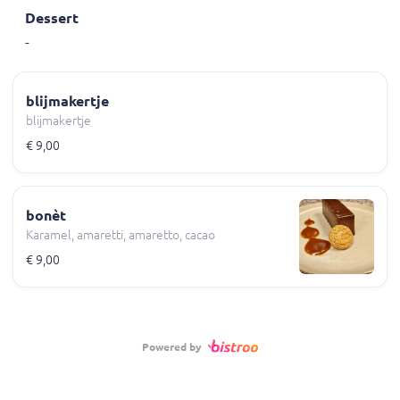
Dessert
-
blijmakertje
blijmakertje
€ 9,00
bonèt
Karamel, amaretti, amaretto, cacao
€ 9,00
Powered by