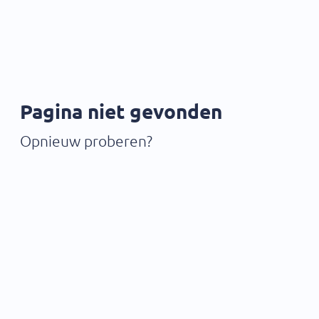
Pagina niet gevonden
Opnieuw proberen?