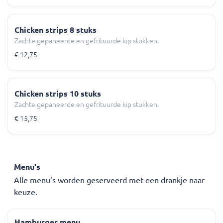
Chicken strips 8 stuks
Zachte gepaneerde en gefrituurde kip stukken.
€ 12,75
Chicken strips 10 stuks
Zachte gepaneerde en gefrituurde kip stukken.
€ 15,75
Menu's
Alle menu's worden geserveerd met een drankje naar
keuze.
Hamburger menu