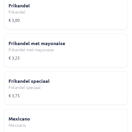
Frikandel
Frikandel
€ 3,00
Frikandel met mayonaise
Frikandel met mayonaise
€ 3,25
Frikandel speciaal
Frikandel speciaal
€ 3,75
Mexicano
Mexicano