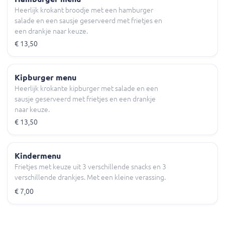
Heerlijk krokant broodje met een hamburger
salade en een sausje geserveerd met frietjes en
een drankje naar keuze.
€ 13,50
Kipburger menu
Heerlijk krokante kipburger met salade en een
sausje geserveerd met frietjes en een drankje
naar keuze.
€ 13,50
Kindermenu
Frietjes met keuze uit 3 verschillende snacks en 3
verschillende drankjes. Met een kleine verassing.
€ 7,00