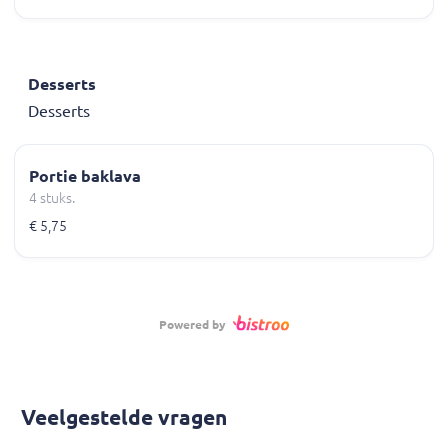
Desserts
Desserts
Portie baklava
4 stuks.
€ 5,75
Powered by
Veelgestelde vragen