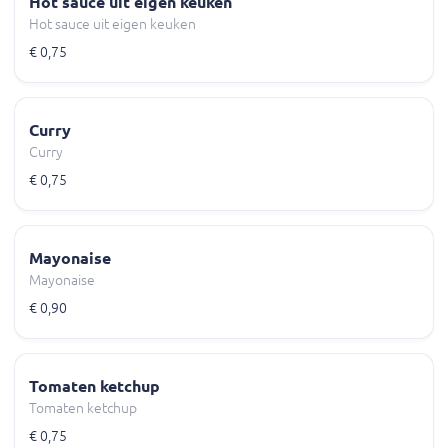
Hot sauce uit eigen keuken
Hot sauce uit eigen keuken
€ 0,75
Curry
Curry
€ 0,75
Mayonaise
Mayonaise
€ 0,90
Tomaten ketchup
Tomaten ketchup
€ 0,75