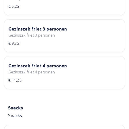
€ 5,25
Gezinszak friet 3 personen
Gezinszak friet 3 personen
€ 9,75
Gezinszak friet 4 personen
Gezinszak friet 4 personen
€ 11,25
Snacks
Snacks