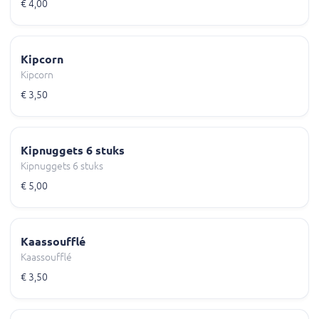
€ 4,00
Kipcorn
Kipcorn
€ 3,50
Kipnuggets 6 stuks
Kipnuggets 6 stuks
€ 5,00
Kaassoufflé
Kaassoufflé
€ 3,50