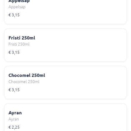
Appelsap
Appelsap
€ 3,15
Fristi 250ml
Fristi 250ml
€ 3,15
Chocomel 250ml
Chocomel 250ml
€ 3,15
Ayran
Ayran
€ 2,25