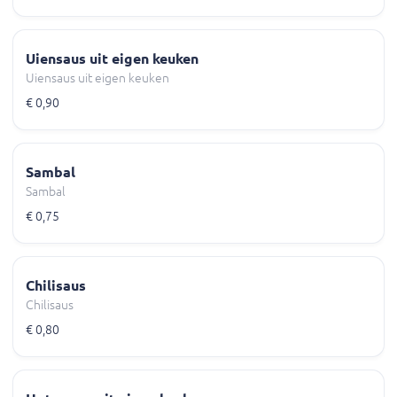
Uiensaus uit eigen keuken
Uiensaus uit eigen keuken
€ 0,90
Sambal
Sambal
€ 0,75
Chilisaus
Chilisaus
€ 0,80