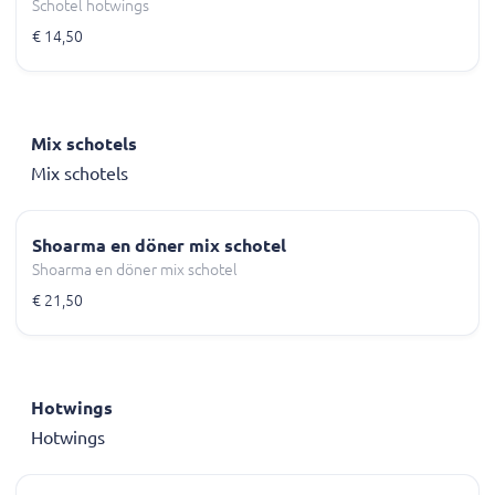
Schotel hotwings
€ 14,50
Mix schotels
Mix schotels
Shoarma en döner mix schotel
Shoarma en döner mix schotel
€ 21,50
Hotwings
Hotwings