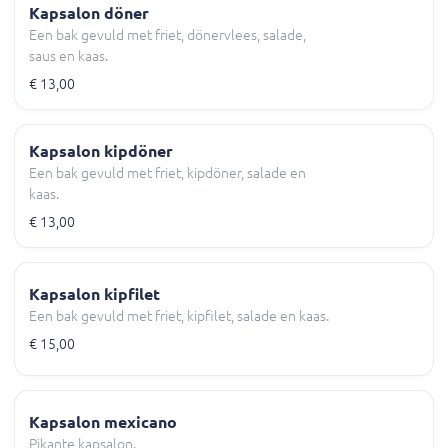
Kapsalon döner
Een bak gevuld met friet, dönervlees, salade,
saus en kaas.
€ 13,00
Kapsalon kipdöner
Een bak gevuld met friet, kipdöner, salade en
kaas.
€ 13,00
Kapsalon kipfilet
Een bak gevuld met friet, kipfilet, salade en kaas.
€ 15,00
Kapsalon mexicano
Pikante kapsalon.