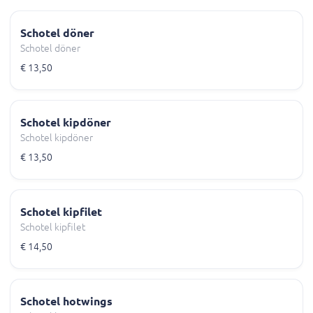
Schotel döner
Schotel döner
€ 13,50
Schotel kipdöner
Schotel kipdöner
€ 13,50
Schotel kipfilet
Schotel kipfilet
€ 14,50
Schotel hotwings