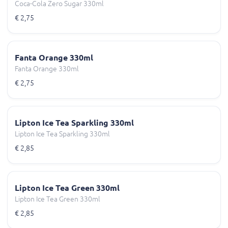
Coca-Cola Zero Sugar 330ml
€ 2,75
Fanta Orange 330ml
Fanta Orange 330ml
€ 2,75
Lipton Ice Tea Sparkling 330ml
Lipton Ice Tea Sparkling 330ml
€ 2,85
Lipton Ice Tea Green 330ml
Lipton Ice Tea Green 330ml
€ 2,85