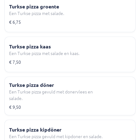
Turkse pizza groente
Een Turkse pizza met salade.
€ 6,75
Turkse pizza kaas
Een Turkse pizza met salade en kaas.
€ 7,50
Turkse pizza döner
Een Turkse pizza gevuld met donervlees en
salade.
€ 9,50
Turkse pizza kipdöner
Een Turkse pizza gevuld met kipdoner en salade.