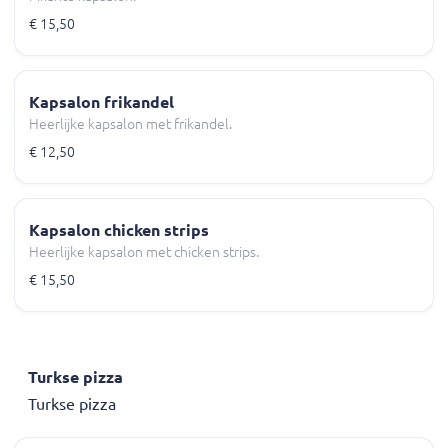
€ 15,50
Kapsalon frikandel
Heerlijke kapsalon met frikandel.
€ 12,50
Kapsalon chicken strips
Heerlijke kapsalon met chicken strips.
€ 15,50
Turkse pizza
Turkse pizza