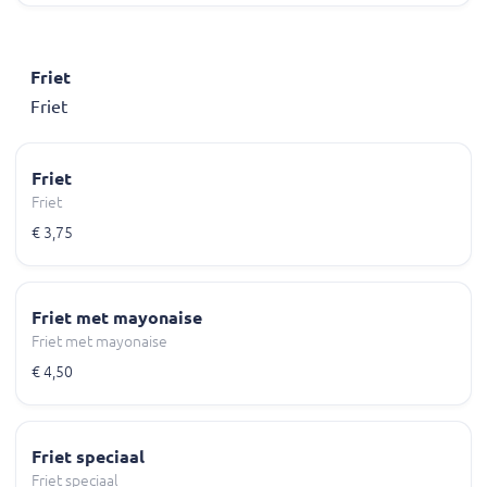
Friet
Friet
Friet
Friet
€ 3,75
Friet met mayonaise
Friet met mayonaise
€ 4,50
Friet speciaal
Friet speciaal