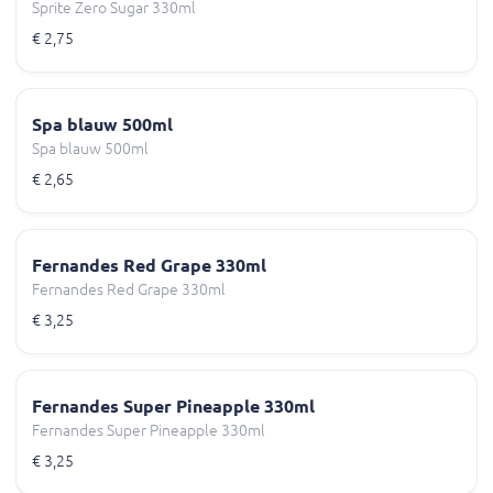
Sprite Zero Sugar 330ml
€ 2,75
Spa blauw 500ml
Spa blauw 500ml
€ 2,65
Fernandes Red Grape 330ml
Fernandes Red Grape 330ml
€ 3,25
Fernandes Super Pineapple 330ml
Fernandes Super Pineapple 330ml
€ 3,25