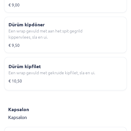
€ 9,00
Dürüm kipdöner
Een wrap gevuld met aan het spit gegrild
kippenvlees, sla en ui.
€ 9,50
Dürüm kipfilet
Een wrap gevuld met gekruide kipfilet, sla en ui.
€ 10,50
Kapsalon
Kapsalon