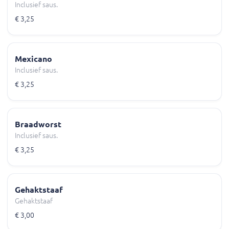
Inclusief saus.
€ 3,25
Mexicano
Inclusief saus.
€ 3,25
Braadworst
Inclusief saus.
€ 3,25
Gehaktstaaf
Gehaktstaaf
€ 3,00