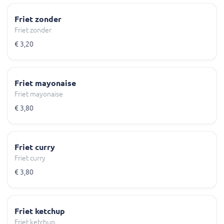
Friet zonder
Friet zonder
€ 3,20
Friet mayonaise
Friet mayonaise
€ 3,80
Friet curry
Friet curry
€ 3,80
Friet ketchup
Friet ketchup