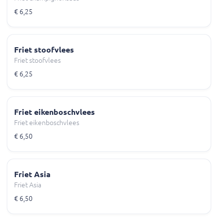
€ 6,25
Friet stoofvlees
Friet stoofvlees
€ 6,25
Friet eikenboschvlees
Friet eikenboschvlees
€ 6,50
Friet Asia
Friet Asia
€ 6,50