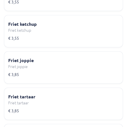
€ 3,55
Friet ketchup
Friet ketchup
€ 3,55
Friet joppie
Friet joppie
€ 3,85
Friet tartaar
Friet tartaar
€ 3,85