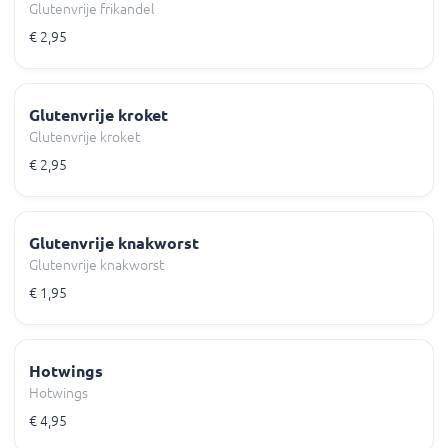
Glutenvrije frikandel
€ 2,95
Glutenvrije kroket
Glutenvrije kroket
€ 2,95
Glutenvrije knakworst
Glutenvrije knakworst
€ 1,95
Hotwings
Hotwings
€ 4,95