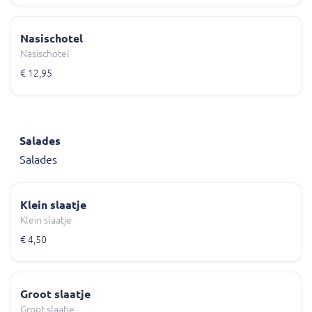
Nasischotel
Nasischotel
€ 12,95
Salades
Salades
Klein slaatje
Klein slaatje
€ 4,50
Groot slaatje
Groot slaatje