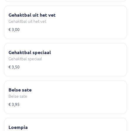
Gehaktbal uit het vet
Gehaktbal uit het vet
€ 3,00
Gehaktbal speciaal
Gehaktbal speciaal
€ 3,50
Belse sate
Belse sate
€ 3,95
Loempia