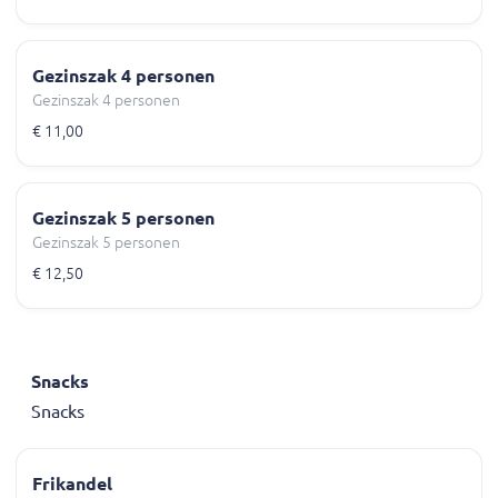
Gezinszak 4 personen
Gezinszak 4 personen
€ 11,00
Gezinszak 5 personen
Gezinszak 5 personen
€ 12,50
Snacks
Snacks
Frikandel