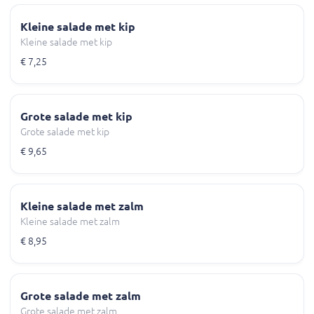
Kleine salade met kip
Kleine salade met kip
€ 7,25
Grote salade met kip
Grote salade met kip
€ 9,65
Kleine salade met zalm
Kleine salade met zalm
€ 8,95
Grote salade met zalm
Grote salade met zalm