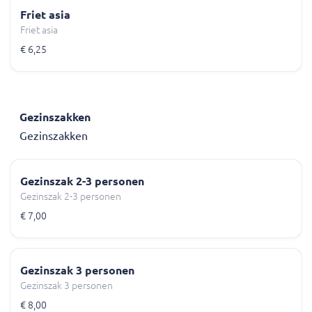
Friet asia
Friet asia
€ 6,25
Gezinszakken
Gezinszakken
Gezinszak 2-3 personen
Gezinszak 2-3 personen
€ 7,00
Gezinszak 3 personen
Gezinszak 3 personen
€ 8,00