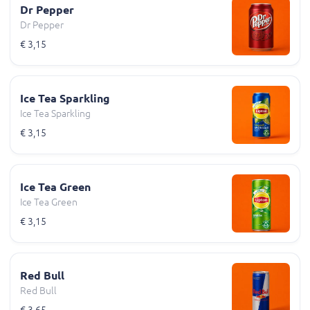
Dr Pepper
Dr Pepper
€ 3,15
Ice Tea Sparkling
Ice Tea Sparkling
€ 3,15
Ice Tea Green
Ice Tea Green
€ 3,15
Red Bull
Red Bull
€ 3,65