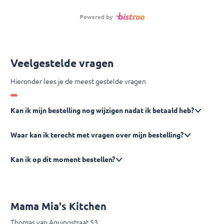
Powered by
Veelgestelde vragen
Hieronder lees je de meest gestelde vragen
Kan ik mijn bestelling nog wijzigen nadat ik betaald heb?
Waar kan ik terecht met vragen over mijn bestelling?
Kan ik op dit moment bestellen?
Mama Mia's Kitchen
Thomas van Aquinostraat 53