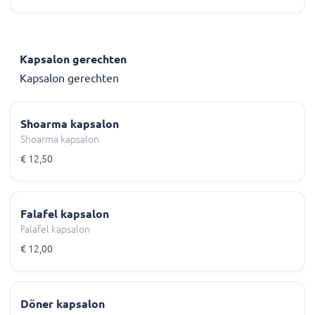
Kapsalon gerechten
Kapsalon gerechten
Shoarma kapsalon
Shoarma kapsalon
€ 12,50
Falafel kapsalon
Falafel kapsalon
€ 12,00
Döner kapsalon