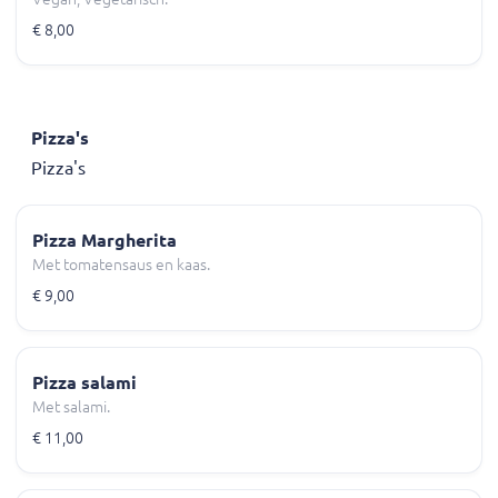
€ 8,00
Pizza's
Pizza's
Pizza Margherita
Met tomatensaus en kaas.
€ 9,00
Pizza salami
Met salami.
€ 11,00