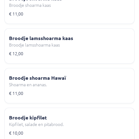
Broodje shoarma kaas
€ 11,00
Broodje lamsshoarma kaas
Broodje lamsshoarma kaas
€ 12,00
Broodje shoarma Hawaï
Shoarma en ananas.
€ 11,00
Broodje kipfilet
Kipfilet, salade en pitabrood.
€ 10,00