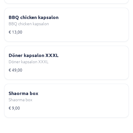
BBQ chicken kapsalon
BBQ chicken kapsalon
€ 13,00
Döner kapsalon XXXL
Döner kapsalon XXXL
€ 49,00
Shaorma box
Shaorma box
€ 9,00