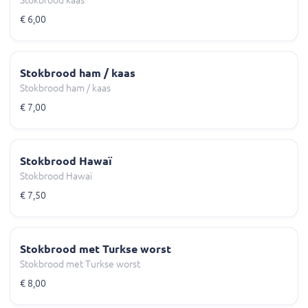
Stokbrood kaas
€ 6,00
Stokbrood ham / kaas
Stokbrood ham / kaas
€ 7,00
Stokbrood Hawaï
Stokbrood Hawaï
€ 7,50
Stokbrood met Turkse worst
Stokbrood met Turkse worst
€ 8,00