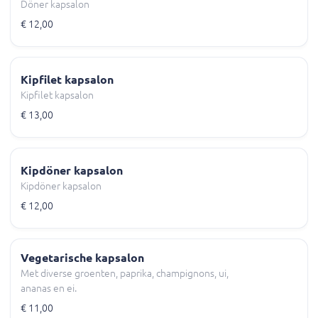
Döner kapsalon
€ 12,00
Kipfilet kapsalon
Kipfilet kapsalon
€ 13,00
Kipdöner kapsalon
Kipdöner kapsalon
€ 12,00
Vegetarische kapsalon
Met diverse groenten, paprika, champignons, ui,
ananas en ei.
€ 11,00