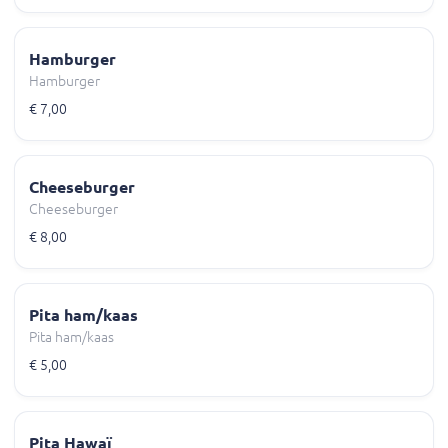
Hamburger
Hamburger
€ 7,00
Cheeseburger
Cheeseburger
€ 8,00
Pita ham/kaas
Pita ham/kaas
€ 5,00
Pita Hawaï