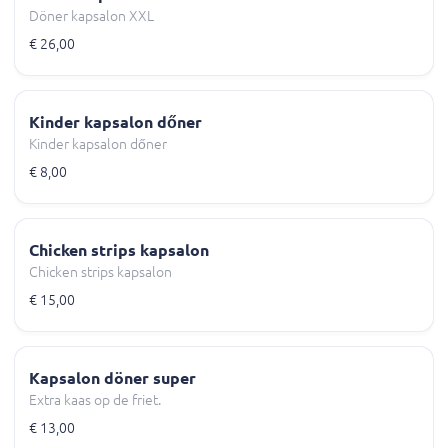
Döner kapsalon XXL
€ 26,00
Kinder kapsalon dőner
Kinder kapsalon dőner
€ 8,00
Chicken strips kapsalon
Chicken strips kapsalon
€ 15,00
Kapsalon döner super
Extra kaas op de friet.
€ 13,00