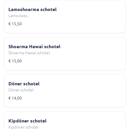
Lamsshoarma schotel
Lamsvlees.
€ 15,50
Shoarma Hawaï schotel
Shoarma Hawaï schotel
€ 15,00
Döner schotel
Döner schotel
€ 14,00
Kipdöner schotel
Kipdöner schotel