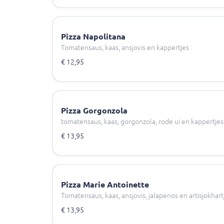
Pizza Napolitana
Tomatensaus, kaas, ansjovis en kappertjes
€ 12,95
Pizza Gorgonzola
tomatensaus, kaas, gorgonzola, rode ui en kappertjes
€ 13,95
Pizza Marie Antoinette
Tomatensaus, kaas, ansjovis, jalapenos en artisjokhart
€ 13,95