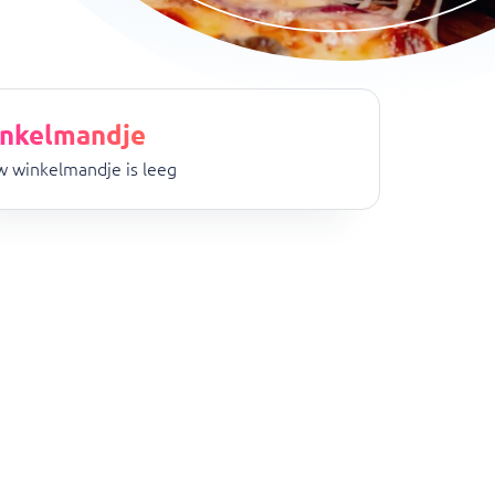
nkelmandje
 winkelmandje is leeg