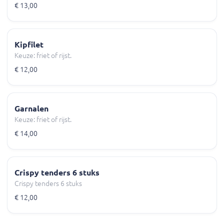
€ 13,00
Kipfilet
Keuze: friet of rijst.
€ 12,00
Garnalen
Keuze: friet of rijst.
€ 14,00
Crispy tenders 6 stuks
Crispy tenders 6 stuks
€ 12,00