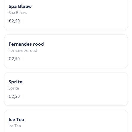
Spa Blauw
Spa Blauw
€ 2,50
Fernandes rood
Fernandes rood
€ 2,50
Sprite
Sprite
€ 2,50
Ice Tea
Ice Tea