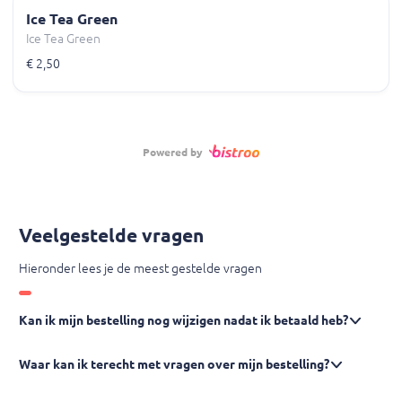
Ice Tea Green
Ice Tea Green
€ 2,50
Powered by
Veelgestelde vragen
Hieronder lees je de meest gestelde vragen
Kan ik mijn bestelling nog wijzigen nadat ik betaald heb?
Waar kan ik terecht met vragen over mijn bestelling?