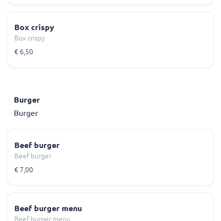
Box crispy
Box crispy
€ 6,50
Burger
Burger
Beef burger
Beef burger
€ 7,00
Beef burger menu
Beef burger menu