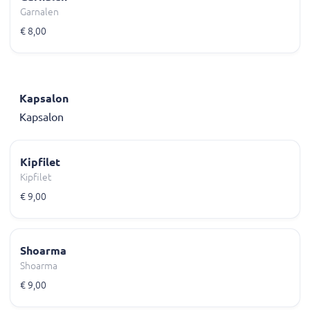
Garnalen
€ 8,00
Kapsalon
Kapsalon
Kipfilet
Kipfilet
€ 9,00
Shoarma
Shoarma
€ 9,00