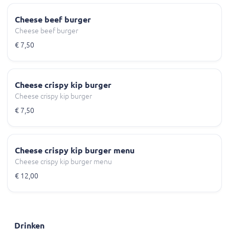
Cheese beef burger
Cheese beef burger
€ 7,50
Cheese crispy kip burger
Cheese crispy kip burger
€ 7,50
Cheese crispy kip burger menu
Cheese crispy kip burger menu
€ 12,00
Drinken