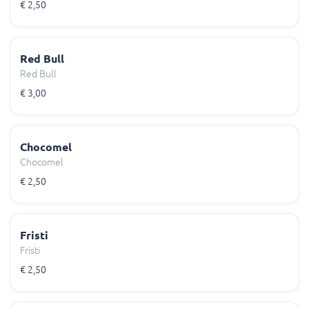
€ 2,50
Red Bull
Red Bull
€ 3,00
Chocomel
Chocomel
€ 2,50
Fristi
Fristi
€ 2,50