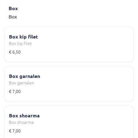
Box
Box
Box kip filet
Box kip filet
€ 6,50
Box garnalen
Box garnalen
€ 7,00
Box shoarma
Box shoarma
€ 7,00