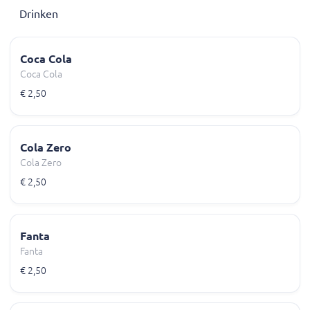
Drinken
Coca Cola
Coca Cola
€ 2,50
Cola Zero
Cola Zero
€ 2,50
Fanta
Fanta
€ 2,50