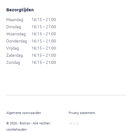
Bezorgtijden
Maandag
16:15 – 21:00
Dinsdag
16:15 – 21:00
Woensdag
16:15 – 21:00
Donderdag
16:15 – 21:00
Vrijdag
16:15 – 21:00
Zaterdag
16:15 – 21:00
Zondag
16:15 – 21:00
Algemene voorwaarden
Privacy statement
© 2026 - Bistroo - Alle rechten
v8.3.22
voorbehouden