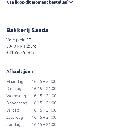
Kan ik op dit moment bestellen?
Bakkerij Saada
Verdiplein 97
5049 NR Tilburg
+31650491947
Afhaaltijden
Maandag
16:15 – 21:00
Dinsdag
16:15 – 21:00
Woensdag
16:15 – 21:00
Donderdag
16:15 – 21:00
Vrijdag
16:15 – 21:00
Zaterdag
16:15 – 21:00
Zondag
16:15 – 21:00