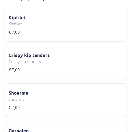
Kipfilet
Kipfilet
€ 7,00
Crispy kip tenders
Crispy kip tenders
€ 7,00
Shoarma
Shoarma
€ 7,00
Garnalen