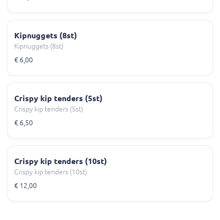
Kipnuggets (8st)
Kipnuggets (8st)
€ 6,00
Crispy kip tenders (5st)
Crispy kip tenders (5st)
€ 6,50
Crispy kip tenders (10st)
Crispy kip tenders (10st)
€ 12,00