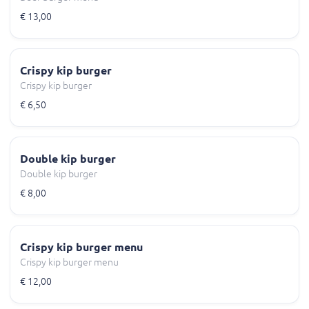
€ 13,00
Crispy kip burger
Crispy kip burger
€ 6,50
Double kip burger
Double kip burger
€ 8,00
Crispy kip burger menu
Crispy kip burger menu
€ 12,00