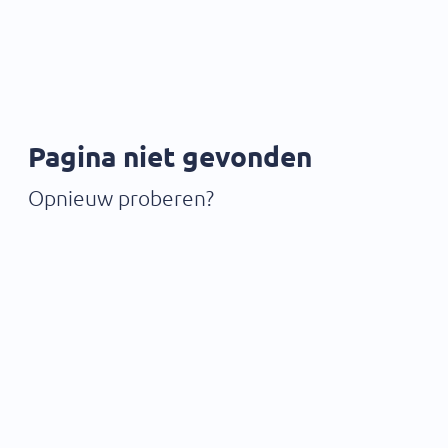
Pagina niet gevonden
Opnieuw proberen?