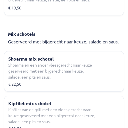
€ 19,50
Mix schotels
Geserveerd met bijgerecht naar keuze, salade en saus.
Shoarma mix schotel
Shoarma en een ander vleesgerecht naar keuze
geserveerd met een bijgerecht naar keuze,
salade, een pita en saus.
€ 22,50
Kipfilet mix schotel
Kipfilet van de grill met een vlees gerecht naar
keuze geserveerd met een bijgerecht naar keuze,
salade, een pita en saus.