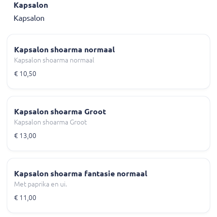
Kapsalon
Kapsalon
Kapsalon shoarma normaal
Kapsalon shoarma normaal
€ 10,50
Kapsalon shoarma Groot
Kapsalon shoarma Groot
€ 13,00
Kapsalon shoarma fantasie normaal
Met paprika en ui.
€ 11,00