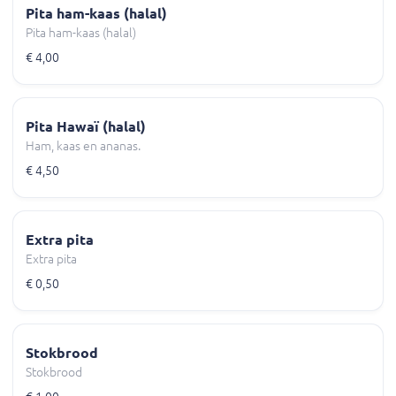
Pita ham-kaas (halal)
Pita ham-kaas (halal)
€ 4,00
Pita Hawaï (halal)
Ham, kaas en ananas.
€ 4,50
Extra pita
Extra pita
€ 0,50
Stokbrood
Stokbrood