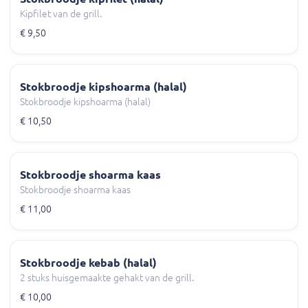
Kipfilet van de grill.
€ 9,50
Stokbroodje kipshoarma (halal)
Stokbroodje kipshoarma (halal)
€ 10,50
Stokbroodje shoarma kaas
Stokbroodje shoarma kaas
€ 11,00
Stokbroodje kebab (halal)
2 stuks huisgemaakte gehakt van de grill.
€ 10,00