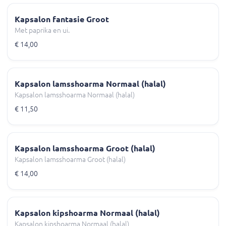
Kapsalon fantasie Groot
Met paprika en ui.
€ 14,00
Kapsalon lamsshoarma Normaal (halal)
Kapsalon lamsshoarma Normaal (halal)
€ 11,50
Kapsalon lamsshoarma Groot (halal)
Kapsalon lamsshoarma Groot (halal)
€ 14,00
Kapsalon kipshoarma Normaal (halal)
Kapsalon kipshoarma Normaal (halal)