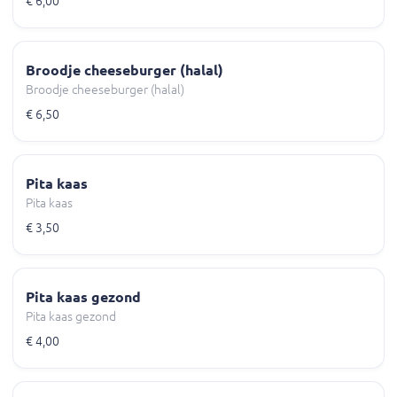
€ 6,00
Broodje cheeseburger (halal)
Broodje cheeseburger (halal)
€ 6,50
Pita kaas
Pita kaas
€ 3,50
Pita kaas gezond
Pita kaas gezond
€ 4,00