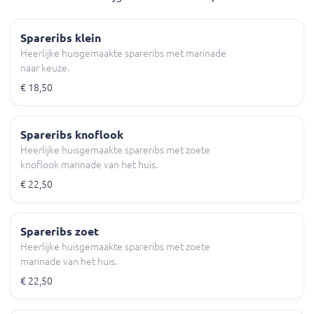
Spareribs klein
Heerlijke huisgemaakte spareribs met marinade
naar keuze.
€ 18,50
Spareribs knoflook
Heerlijke huisgemaakte spareribs met zoete
knoflook marinade van het huis.
€ 22,50
Spareribs zoet
Heerlijke huisgemaakte spareribs met zoete
marinade van het huis.
€ 22,50