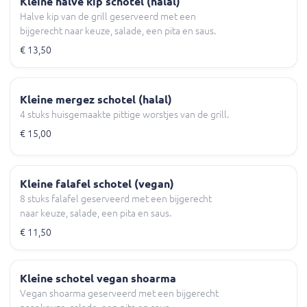
Kleine halve kip schotel (halal)
Halve kip van de grill geserveerd met een
bijgerecht naar keuze, salade, een pita en saus.
€ 13,50
Kleine mergez schotel (halal)
4 stuks huisgemaakte pittige worstjes van de grill.
€ 15,00
Kleine falafel schotel (vegan)
8 stuks falafel geserveerd met een bijgerecht
naar keuze, salade, een pita en saus.
€ 11,50
Kleine schotel vegan shoarma
Vegan shoarma geserveerd met een bijgerecht