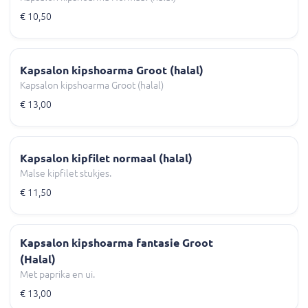
€ 10,50
Kapsalon kipshoarma Groot (halal)
Kapsalon kipshoarma Groot (halal)
€ 13,00
Kapsalon kipfilet normaal (halal)
Malse kipfilet stukjes.
€ 11,50
Kapsalon kipshoarma fantasie Groot
(Halal)
Met paprika en ui.
€ 13,00