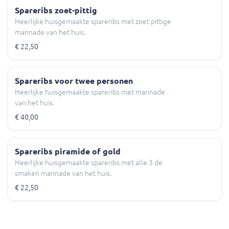
Spareribs zoet-pittig
Heerlijke huisgemaakte spareribs met zoet pittige
marinade van het huis.
€ 22,50
Spareribs voor twee personen
Heerlijke huisgemaakte spareribs met marinade
van het huis.
€ 40,00
Spareribs piramide of gold
Heerlijke huisgemaakte spareribs met alle 3 de
smaken marinade van het huis.
€ 22,50