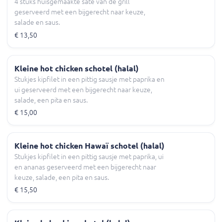
4 stuks huisgemaakte sate van de grill
geserveerd met een bijgerecht naar keuze,
salade en saus.
€ 13,50
Kleine hot chicken schotel (halal)
Stukjes kipfilet in een pittig sausje met paprika en
ui geserveerd met een bijgerecht naar keuze,
salade, een pita en saus.
€ 15,00
Kleine hot chicken Hawaï schotel (halal)
Stukjes kipfilet in een pittig sausje met paprika, ui
en ananas geserveerd met een bijgerecht naar
keuze, salade, een pita en saus.
€ 15,50