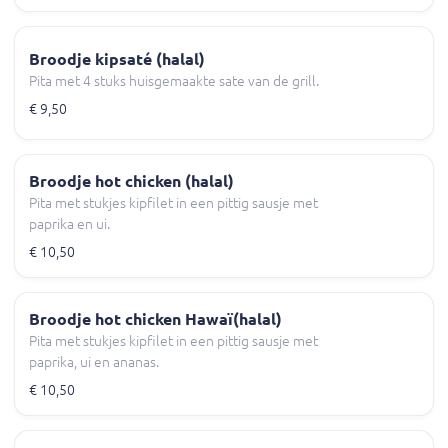
Broodje kipsaté (halal)
Pita met 4 stuks huisgemaakte sate van de grill.
€ 9,50
Broodje hot chicken (halal)
Pita met stukjes kipfilet in een pittig sausje met
paprika en ui.
€ 10,50
Broodje hot chicken Hawaï(halal)
Pita met stukjes kipfilet in een pittig sausje met
paprika, ui en ananas.
€ 10,50