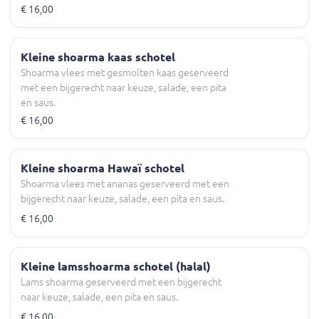
€ 16,00
Kleine shoarma kaas schotel
Shoarma vlees met gesmolten kaas geserveerd
met een bijgerecht naar keuze, salade, een pita
en saus.
€ 16,00
Kleine shoarma Hawaï schotel
Shoarma vlees met ananas geserveerd met een
bijgerecht naar keuze, salade, een pita en saus.
€ 16,00
Kleine lamsshoarma schotel (halal)
Lams shoarma geserveerd met een bijgerecht
naar keuze, salade, een pita en saus.
€ 16,00