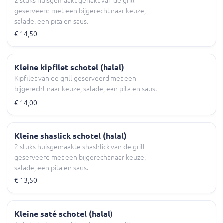
2 stuks huisgemaakt gehakt van de grill
geserveerd met een bijgerecht naar keuze,
salade, een pita en saus.
€ 14,50
Kleine kipfilet schotel (halal)
Kipfilet van de grill geserveerd met een
bijgerecht naar keuze, salade, een pita en saus.
€ 14,00
Kleine shaslick schotel (halal)
2 stuks huisgemaakte shashlick van de grill
geserveerd met een bijgerecht naar keuze,
salade, een pita en saus.
€ 13,50
Kleine saté schotel (halal)