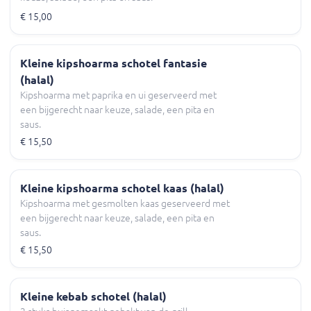
€ 15,00
Kleine kipshoarma schotel fantasie
(halal)
Kipshoarma met paprika en ui geserveerd met
een bijgerecht naar keuze, salade, een pita en
saus.
€ 15,50
Kleine kipshoarma schotel kaas (halal)
Kipshoarma met gesmolten kaas geserveerd met
een bijgerecht naar keuze, salade, een pita en
saus.
€ 15,50
Kleine kebab schotel (halal)